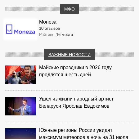
МФО
Монеза
10 отзывов
Рейтинг:
16 место
ВАЖНЫЕ НОВОСТИ
Майские праздники в 2026 году
продлятся шесть дней
Ушел из жизни народный артист
Беларуси Ярослав Евдокимов
Южные регионы России увидят
максимум метеоров в ночь на 31 июля