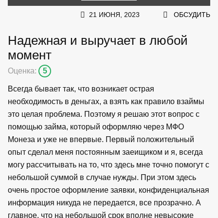
21 ИЮНЯ, 2023
ОБСУДИТЬ
Надежная и выручает в любой
момент
Оценка:
5
Всегда бывает так, что возникает острая
необходимость в деньгах, а взять как правило взаймы
это целая проблема. Поэтому я решаю этот вопрос с
помощью займа, который оформляю через МФО
Монеза и уже не впервые. Первый положительный
опыт сделал меня постоянным заеищиком и я, всегда
могу рассчитывать на то, что здесь мне точно помогут с
небольшой суммой в случае нужды. При этом здесь
очень простое оформление заявки, конфиденциальная
информация никуда не передается, все прозрачно. А
главное, что на небольшой срок вполне невысокие