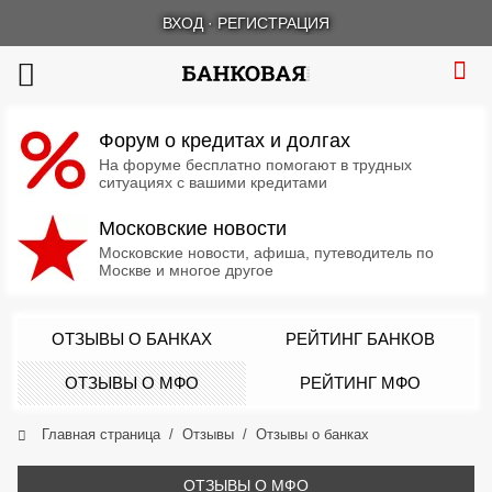
ВХОД
·
РЕГИСТРАЦИЯ
Форум о кредитах и долгах
На форуме бесплатно помогают в трудных
ситуациях с вашими кредитами
Московские новости
Московские новости, афиша, путеводитель по
Москве и многое другое
ОТЗЫВЫ О БАНКАХ
РЕЙТИНГ БАНКОВ
ОТЗЫВЫ О МФО
РЕЙТИНГ МФО
Главная страница
Отзывы
Отзывы о банках
ОТЗЫВЫ О МФО