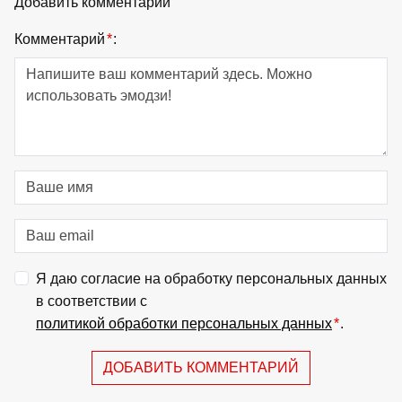
Добавить комментарий
Комментарий
*
:
Я даю согласие на обработку персональных данных
в соответствии с
политикой обработки персональных данных
*
.
ДОБАВИТЬ КОММЕНТАРИЙ