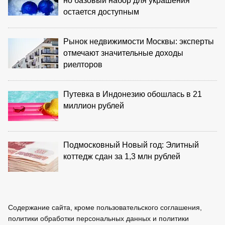
но базовый набор для украшения
остается доступным
Рынок недвижимости Москвы: эксперты
отмечают значительные доходы
риелторов
Путевка в Индонезию обошлась в 21
миллион рублей
Подмосковный Новый год: Элитный
коттедж сдан за 1,3 млн рублей
Содержание сайта, кроме пользовательского соглашения,
политики обработки персональных данных и политики