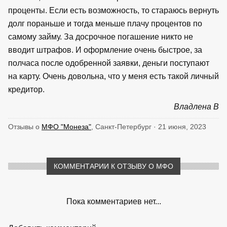
проценты. Если есть возможность, то стараюсь вернуть
долг пораньше и тогда меньше плачу процентов по
самому займу. За досрочное погашение никто не
вводит штрафов. И оформление очень быстрое, за
полчаса после одобренной заявки, деньги поступают
на карту. Очень довольна, что у меня есть такой личный
кредитор.
Владлена В
Отзывы о
МФО "Монеза"
, Санкт-Петербург · 21 июня, 2023
КОММЕНТАРИИ К ОТЗЫВУ О МФО
Пока комментариев нет...