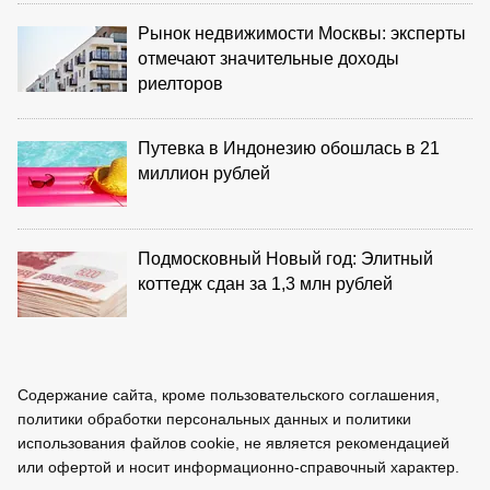
Рынок недвижимости Москвы: эксперты
отмечают значительные доходы
риелторов
Путевка в Индонезию обошлась в 21
миллион рублей
Подмосковный Новый год: Элитный
коттедж сдан за 1,3 млн рублей
Содержание сайта, кроме пользовательского соглашения,
политики обработки персональных данных и политики
использования файлов cookie, не является рекомендацией
или офертой и носит информационно-справочный характер.