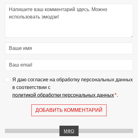
Я даю согласие на обработку персональных данных
в соответствии с
политикой обработки персональных данных
*
.
ДОБАВИТЬ КОММЕНТАРИЙ
МФО