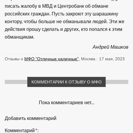
писать жалобу в МВД и Центробанк об обмане
российских граждан. Пусть закроют эту шарашкину
контору, чтобы больше не обманывали людей. Эти же
действия прошу сделать и других, кто попался к этим
обманщикам.
Андрей Машков
Отзывы о
МФО "Отличные наличные"
, Москва · 17 мая, 2023
КОММЕНТАРИИ К ОТЗЫВУ О МФО
Пока комментариев нет...
Добавить комментарий
Комментарий
*
: