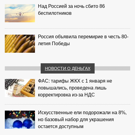
Над Россией за ночь сбито 86
беспилотников
Россия объявила перемирие в честь 80-
летия Победы
НОВОСТИ О ДЕНЬГАХ
ФАС: тарифы ЖКХ с 1 января не
повышались, проведена лишь
корректировка из‑за НДС
Искусственные ели подорожали на 8%,
но базовый набор для украшения
остается доступным