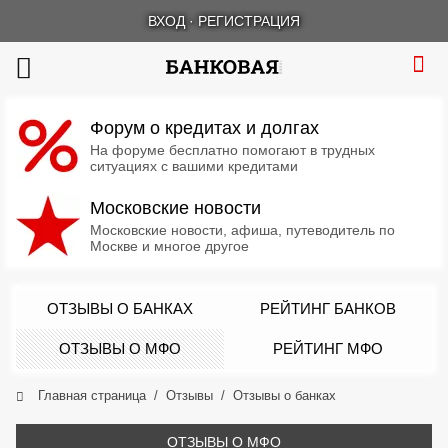
ВХОД
·
РЕГИСТРАЦИЯ
Форум о кредитах и долгах
На форуме бесплатно помогают в трудных
ситуациях с вашими кредитами
Московские новости
Московские новости, афиша, путеводитель по
Москве и многое другое
ОТЗЫВЫ О БАНКАХ
РЕЙТИНГ БАНКОВ
ОТЗЫВЫ О МФО
РЕЙТИНГ МФО
Главная страница
Отзывы
Отзывы о банках
ОТЗЫВЫ О МФО