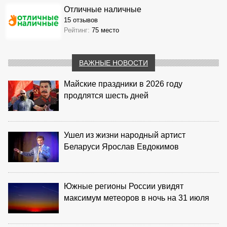
Отличные наличные
15 отзывов
Рейтинг:
75 место
ВАЖНЫЕ НОВОСТИ
Майские праздники в 2026 году
продлятся шесть дней
Ушел из жизни народный артист
Беларуси Ярослав Евдокимов
Южные регионы России увидят
максимум метеоров в ночь на 31 июля