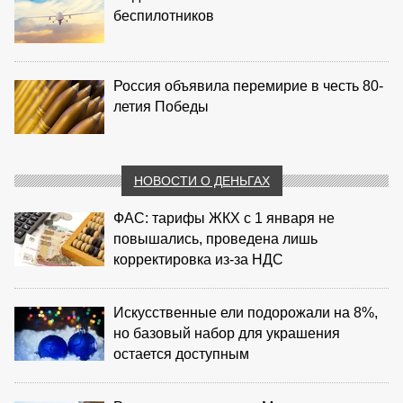
беспилотников
Россия объявила перемирие в честь 80-
летия Победы
НОВОСТИ О ДЕНЬГАХ
ФАС: тарифы ЖКХ с 1 января не
повышались, проведена лишь
корректировка из‑за НДС
Искусственные ели подорожали на 8%,
но базовый набор для украшения
остается доступным