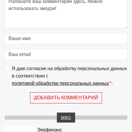
Я даю согласие на обработку персональных данных
в соответствии с
политикой обработки персональных данных
*
.
ДОБАВИТЬ КОММЕНТАРИЙ
МФО
Экофинанс