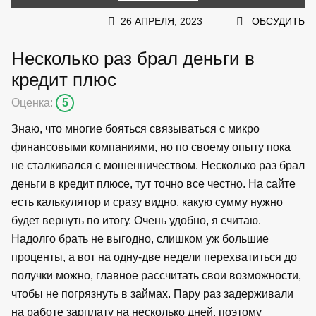
26 АПРЕЛЯ, 2023
ОБСУДИТЬ
Несколько раз брал деньги в
кредит плюс
Оценка:
5
Знаю, что многие бояться связываться с микро
финансовыми компаниями, но по своему опыту пока
не сталкивался с мошенничеством. Несколько раз брал
деньги в кредит плюсе, тут точно все честно. На сайте
есть калькулятор и сразу видно, какую сумму нужно
будет вернуть по итогу. Очень удобно, я считаю.
Надолго брать не выгодно, слишком уж большие
проценты, а вот на одну-две недели перехватиться до
получки можно, главное рассчитать свои возможности,
чтобы не погрязнуть в займах. Пару раз задерживали
на работе зарплату на несколько дней, поэтому