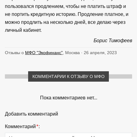
пользовался продлением, чтобы не платить штраф и
не портить кредитную историю. Продление платное, и
можно продлить на несколько дней, все делаю через
личный кабинет.
Борис Тимофеев
Отзывы о
МФО "Экофинанс"
, Москва · 26 апреля, 2023
КОММЕНТАРИИ К ОТЗЫВУ О МФО
Пока комментариев нет...
Добавить комментарий
Комментарий
*
: