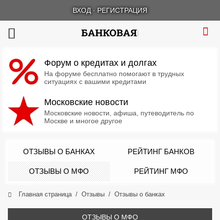
ВХОД
·
РЕГИСТРАЦИЯ
Форум о кредитах и долгах
На форуме бесплатно помогают в трудных
ситуациях с вашими кредитами
Московские новости
Московские новости, афиша, путеводитель по
Москве и многое другое
ОТЗЫВЫ О БАНКАХ
РЕЙТИНГ БАНКОВ
ОТЗЫВЫ О МФО
РЕЙТИНГ МФО
Главная страница
Отзывы
Отзывы о банках
ОТЗЫВЫ О МФО