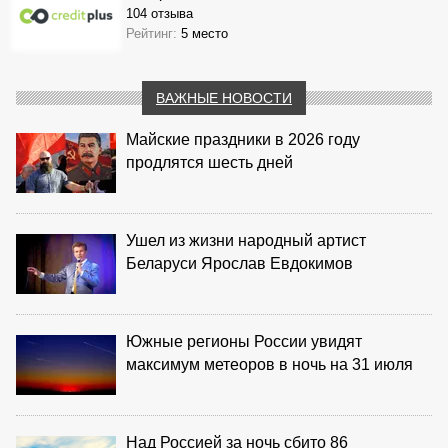
104 отзыва
Рейтинг:
5 место
ВАЖНЫЕ НОВОСТИ
Майские праздники в 2026 году
продлятся шесть дней
Ушел из жизни народный артист
Беларуси Ярослав Евдокимов
Южные регионы России увидят
максимум метеоров в ночь на 31 июля
Над Россией за ночь сбито 86