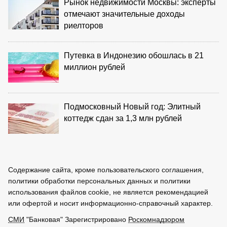
Рынок недвижимости Москвы: эксперты
отмечают значительные доходы
риелторов
Путевка в Индонезию обошлась в 21
миллион рублей
Подмосковный Новый год: Элитный
коттедж сдан за 1,3 млн рублей
Содержание сайта, кроме пользовательского соглашения,
политики обработки персональных данных и политики
использования файлов cookie, не является рекомендацией
или офертой и носит информационно-справочный характер.
СМИ
"Банковая" Зарегистрировано
Роскомнадзором