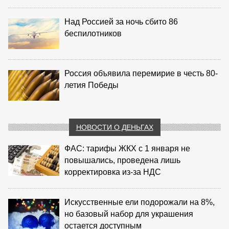
Над Россией за ночь сбито 86
беспилотников
Россия объявила перемирие в честь 80-
летия Победы
НОВОСТИ О ДЕНЬГАХ
ФАС: тарифы ЖКХ с 1 января не
повышались, проведена лишь
корректировка из‑за НДС
Искусственные ели подорожали на 8%,
но базовый набор для украшения
остается доступным