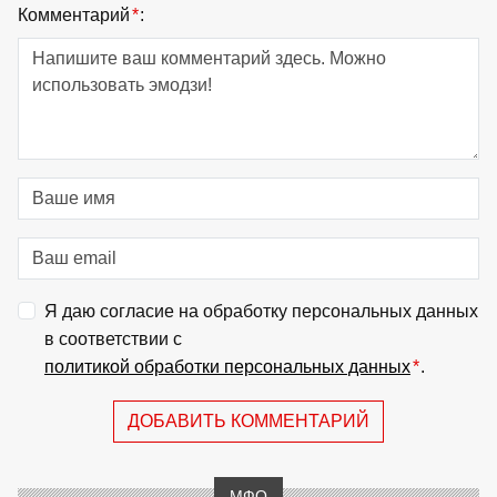
Комментарий
*
:
Я даю согласие на обработку персональных данных
в соответствии с
политикой обработки персональных данных
*
.
ДОБАВИТЬ КОММЕНТАРИЙ
МФО