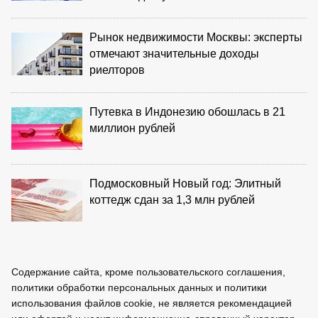
Рынок недвижимости Москвы: эксперты
отмечают значительные доходы
риелторов
Путевка в Индонезию обошлась в 21
миллион рублей
Подмосковный Новый год: Элитный
коттедж сдан за 1,3 млн рублей
Содержание сайта, кроме пользовательского соглашения,
политики обработки персональных данных и политики
использования файлов cookie, не является рекомендацией