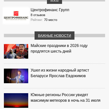
Центрофинанс Групп
8 отзывов
Рейтинг:
70 место
ВАЖНЫЕ НОВОСТИ
Майские праздники в 2026 году
продлятся шесть дней
Ушел из жизни народный артист
Беларуси Ярослав Евдокимов
Южные регионы России увидят
максимум метеоров в ночь на 31 июля