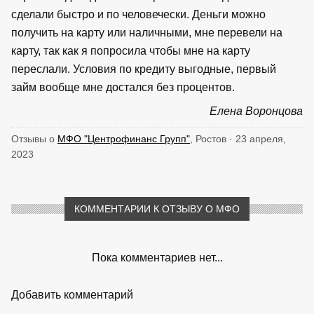
сделали быстро и по человечески. Деньги можно
получить на карту или наличными, мне перевели на
карту, так как я попросила чтобы мне на карту
переслали. Условия по кредиту выгодные, первый
займ вообще мне достался без процентов.
Елена Воронцова
Отзывы о
МФО "Центрофинанс Групп"
, Ростов · 23 апреля,
2023
КОММЕНТАРИИ К ОТЗЫВУ О МФО
Пока комментариев нет...
Добавить комментарий