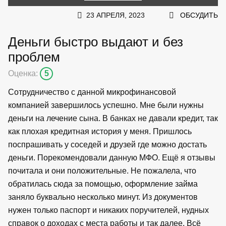
23 АПРЕЛЯ, 2023
ОБСУДИТЬ
Деньги быстро выдают и без
проблем
Оценка:
5
Сотрудничество с данной микрофинансовой
компанией завершилось успешно. Мне были нужны
деньги на лечение сына. В банках не давали кредит, так
как плохая кредитная история у меня. Пришлось
поспрашивать у соседей и друзей где можно достать
деньги. Порекомендовали данную МФО. Ещё я отзывы
почитала и они положительные. Не пожалела, что
обратилась сюда за помощью, оформление займа
заняло буквально несколько минут. Из документов
нужен только паспорт и никаких поручителей, нудных
справок о доходах с места работы и так далее. Всё