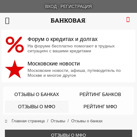
ВХОД
·
РЕГИСТРАЦИЯ
Форум о кредитах и долгах
На форуме бесплатно помогают в трудных
ситуациях с вашими кредитами
Московские новости
Московские новости, афиша, путеводитель по
Москве и многое другое
ОТЗЫВЫ О БАНКАХ
РЕЙТИНГ БАНКОВ
ОТЗЫВЫ О МФО
РЕЙТИНГ МФО
Главная страница
Отзывы
Отзывы о банках
ОТЗЫВЫ О МФО