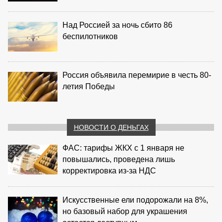
Над Россией за ночь сбито 86
беспилотников
Россия объявила перемирие в честь 80-
летия Победы
НОВОСТИ О ДЕНЬГАХ
ФАС: тарифы ЖКХ с 1 января не
повышались, проведена лишь
корректировка из‑за НДС
Искусственные ели подорожали на 8%,
но базовый набор для украшения