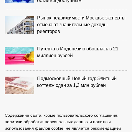
остается доступным
Рынок недвижимости Москвы: эксперты
отмечают значительные доходы
риелторов
Путевка в Индонезию обошлась в 21
миллион рублей
Подмосковный Новый год: Элитный
коттедж сдан за 1,3 млн рублей
Содержание сайта, кроме пользовательского соглашения,
политики обработки персональных данных и политики
использования файлов cookie, не является рекомендацией