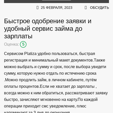
25 ФЕВРАЛЯ, 2023
ОБСУДИТЬ
Быстрое одобрение заявки и
удобный сервис займа до
зарплаты
Оценка:
5
Сервисом Platiza удобно пользоваться, быстрая
регистрация и минимальный макет документов.Также
можно выбрать и сумму и срок, после выбора увидети
сумму, которую нужно отдать по истечению срока
.Можно продлить займ, в личном кабинете, путём
оплаты процентов.Если не хватает до зарплаты ,
всегда можно к ним обратиться, рассматривают заявку
быстро, зачисляют мгновенно на карту.По каждой
операции приходит смс уведомление, плюс
напоминают за 3 дня до окончания