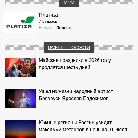
МФО
Платиза
7 отзывов
Рейтинг:
25 место
ВАЖНЫЕ НОВОСТИ
Майские праздники в 2026 году
продлятся шесть дней
Ушел из жизни народный артист
Беларуси Ярослав Евдокимов
Южные регионы России увидят
максимум метеоров в ночь на 31 июля