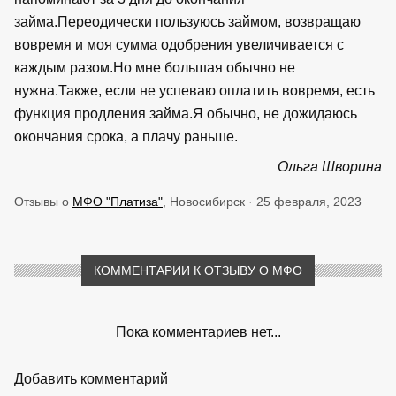
займа.Переодически пользуюсь займом, возвращаю
вовремя и моя сумма одобрения увеличивается с
каждым разом.Но мне большая обычно не
нужна.Также, если не успеваю оплатить вовремя, есть
функция продления займа.Я обычно, не дожидаюсь
окончания срока, а плачу раньше.
Ольга Шворина
Отзывы о
МФО "Платиза"
, Новосибирск · 25 февраля, 2023
КОММЕНТАРИИ К ОТЗЫВУ О МФО
Пока комментариев нет...
Добавить комментарий