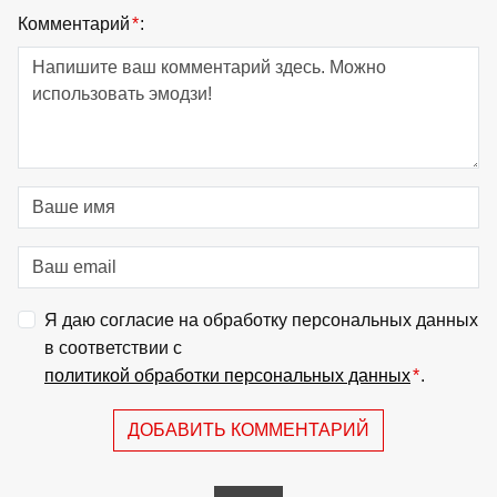
Комментарий
*
:
Я даю согласие на обработку персональных данных
в соответствии с
политикой обработки персональных данных
*
.
ДОБАВИТЬ КОММЕНТАРИЙ