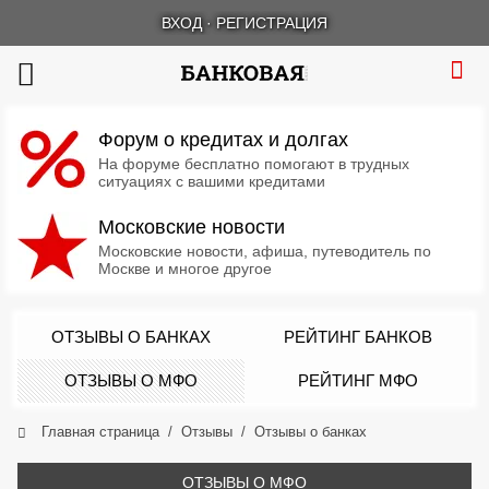
ВХОД
·
РЕГИСТРАЦИЯ
Форум о кредитах и долгах
На форуме бесплатно помогают в трудных
ситуациях с вашими кредитами
Московские новости
Московские новости, афиша, путеводитель по
Москве и многое другое
ОТЗЫВЫ О БАНКАХ
РЕЙТИНГ БАНКОВ
ОТЗЫВЫ О МФО
РЕЙТИНГ МФО
Главная страница
Отзывы
Отзывы о банках
ОТЗЫВЫ О МФО