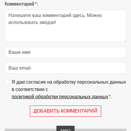
Комментарий
*
:
Я даю согласие на обработку персональных данных
в соответствии с
политикой обработки персональных данных
*
.
ДОБАВИТЬ КОММЕНТАРИЙ
МФО