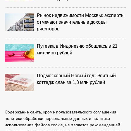
Рынок недвижимости Москвы: эксперты
отмечают значительные доходы
риелторов
Путевка в Индонезию обошлась в 21
миллион рублей
Подмосковный Новый год: Элитный
коттедж сдан за 1,3 млн рублей
Содержание сайта, кроме пользовательского соглашения,
политики обработки персональных данных и политики
использования файлов cookie, не является рекомендацией