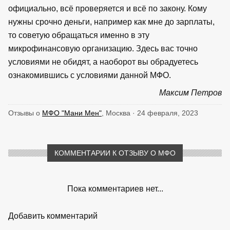
официально, всё проверяется и всё по закону. Кому
нужны срочно деньги, например как мне до зарплаты,
то советую обращаться именно в эту
микрофинансовую организацию. Здесь вас точно
условиями не обидят, а наоборот вы обрадуетесь
ознакомившись с условиями данной МФО.
Максим Петров
Отзывы о
МФО "Мани Мен"
, Москва · 24 февраля, 2023
КОММЕНТАРИИ К ОТЗЫВУ О МФО
Пока комментариев нет...
Добавить комментарий