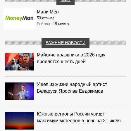
Мани Мен
53 отзыва
Рейтинг:
19 место
ВАЖНЫЕ НОВОСТИ
Майские праздники в 2026 году
продлятся шесть дней
Ушел из жизни народный артист
Беларуси Ярослав Евдокимов
Южные регионы России увидят
максимум метеоров в ночь на 31 июля