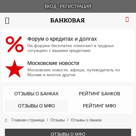
ВХОД
·
РЕГИСТРАЦИЯ
Форум о кредитах и долгах
На форуме бесплатно помогают в трудных
ситуациях с вашими кредитами
Московские новости
Московские новости, афиша, путеводитель по
Москве и многое другое
ОТЗЫВЫ О БАНКАХ
РЕЙТИНГ БАНКОВ
ОТЗЫВЫ О МФО
РЕЙТИНГ МФО
Главная страница
Отзывы
Отзывы о банках
ОТЗЫВЫ О МФО