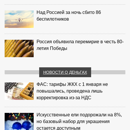
Над Россией за ночь сбито 86
беспилотников
Россия объявила перемирие в честь 80-
летия Победы
НОВОСТИ О ДЕНЬГАХ
ФАС: тарифы ЖКХ с 1 января не
повышались, проведена лишь
корректировка из‑за НДС
Искусственные ели подорожали на 8%,
но базовый набор для украшения
остается доступным