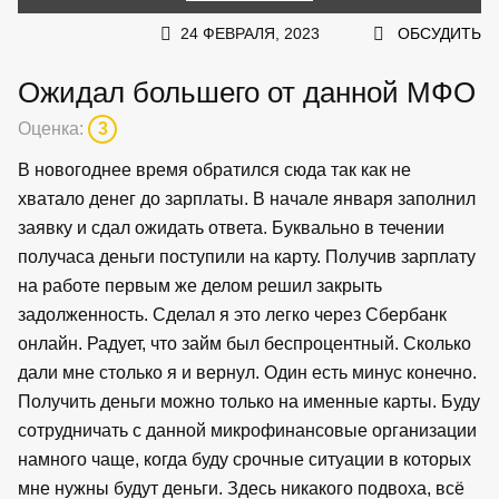
24 ФЕВРАЛЯ, 2023
ОБСУДИТЬ
Ожидал большего от данной МФО
Оценка:
3
В новогоднее время обратился сюда так как не
хватало денег до зарплаты. В начале января заполнил
заявку и сдал ожидать ответа. Буквально в течении
получаса деньги поступили на карту. Получив зарплату
на работе первым же делом решил закрыть
задолженность. Сделал я это легко через Сбербанк
онлайн. Радует, что займ был беспроцентный. Сколько
дали мне столько я и вернул. Один есть минус конечно.
Получить деньги можно только на именные карты. Буду
сотрудничать с данной микрофинансовые организации
намного чаще, когда буду срочные ситуации в которых
мне нужны будут деньги. Здесь никакого подвоха, всё