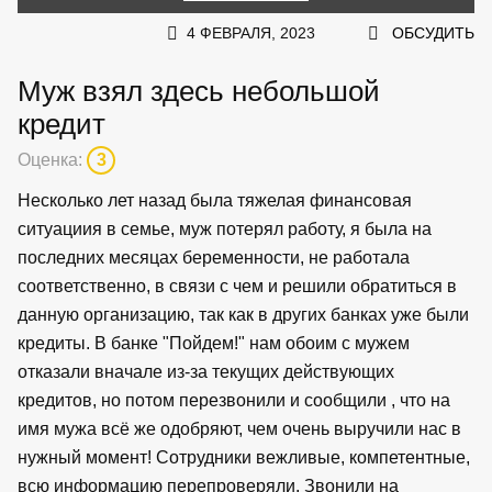
4 ФЕВРАЛЯ, 2023
ОБСУДИТЬ
Муж взял здесь небольшой
кредит
Оценка:
3
Несколько лет назад была тяжелая финансовая
ситуациия в семье, муж потерял работу, я была на
последних месяцах беременности, не работала
соответственно, в связи с чем и решили обратиться в
данную организацию, так как в других банках уже были
кредиты. В банке "Пойдем!" нам обоим с мужем
отказали вначале из-за текущих действующих
кредитов, но потом перезвонили и сообщили , что на
имя мужа всё же одобряют, чем очень выручили нас в
нужный момент! Сотрудники вежливые, компетентные,
всю информацию перепроверяли. Звонили на