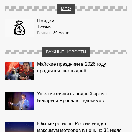
МФО
Пойдём!
1 отзыв
Рейтинг:
89 место
ВАЖНЫЕ НОВОСТИ
Майские праздники в 2026 году
продлятся шесть дней
Ушел из жизни народный артист
Беларуси Ярослав Евдокимов
Южные регионы России увидят
максимум метеоров в ночь на 31 июля