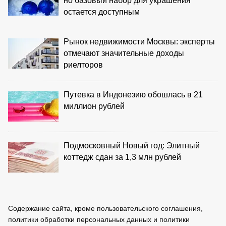
но базовый набор для украшения
остается доступным
Рынок недвижимости Москвы: эксперты
отмечают значительные доходы
риелторов
Путевка в Индонезию обошлась в 21
миллион рублей
Подмосковный Новый год: Элитный
коттедж сдан за 1,3 млн рублей
Содержание сайта, кроме пользовательского соглашения,
политики обработки персональных данных и политики