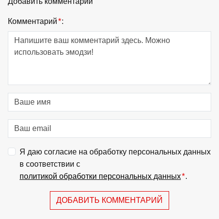
Добавить комментарий
Комментарий
*
:
Я даю согласие на обработку персональных данных
в соответствии с
политикой обработки персональных данных
*
.
ДОБАВИТЬ КОММЕНТАРИЙ