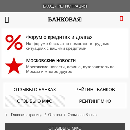
ВХОД
·
РЕГИСТРАЦИЯ
Форум о кредитах и долгах
На форуме бесплатно помогают в трудных
ситуациях с вашими кредитами
Московские новости
Московские новости, афиша, путеводитель по
Москве и многое другое
ОТЗЫВЫ О БАНКАХ
РЕЙТИНГ БАНКОВ
ОТЗЫВЫ О МФО
РЕЙТИНГ МФО
Главная страница
Отзывы
Отзывы о банках
ОТЗЫВЫ О МФО