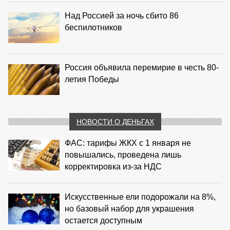
Над Россией за ночь сбито 86
беспилотников
Россия объявила перемирие в честь 80-
летия Победы
НОВОСТИ О ДЕНЬГАХ
ФАС: тарифы ЖКХ с 1 января не
повышались, проведена лишь
корректировка из‑за НДС
Искусственные ели подорожали на 8%,
но базовый набор для украшения
остается доступным