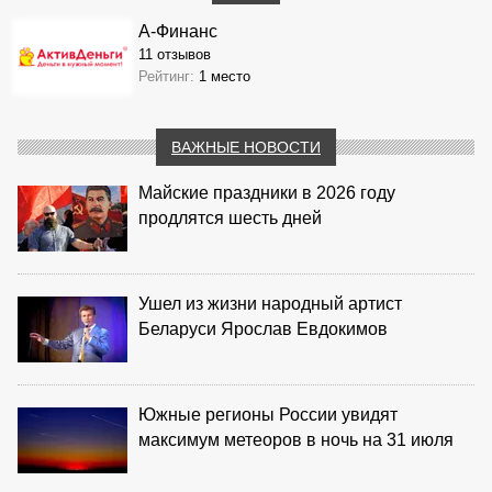
А-Финанс
11 отзывов
Рейтинг:
1 место
ВАЖНЫЕ НОВОСТИ
Майские праздники в 2026 году
продлятся шесть дней
Ушел из жизни народный артист
Беларуси Ярослав Евдокимов
Южные регионы России увидят
максимум метеоров в ночь на 31 июля