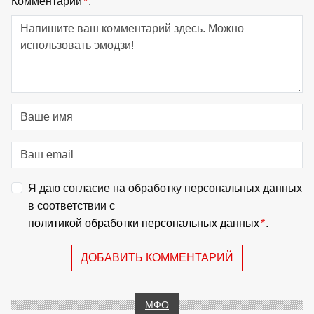
Комментарий
*
:
Я даю согласие на обработку персональных данных
в соответствии с
политикой обработки персональных данных
*
.
ДОБАВИТЬ КОММЕНТАРИЙ
МФО