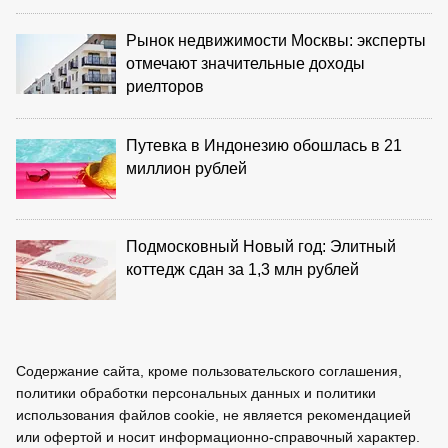
Рынок недвижимости Москвы: эксперты
отмечают значительные доходы
риелторов
Путевка в Индонезию обошлась в 21
миллион рублей
Подмосковный Новый год: Элитный
коттедж сдан за 1,3 млн рублей
Содержание сайта, кроме пользовательского соглашения,
политики обработки персональных данных и политики
использования файлов cookie, не является рекомендацией
или офертой и носит информационно-справочный характер.