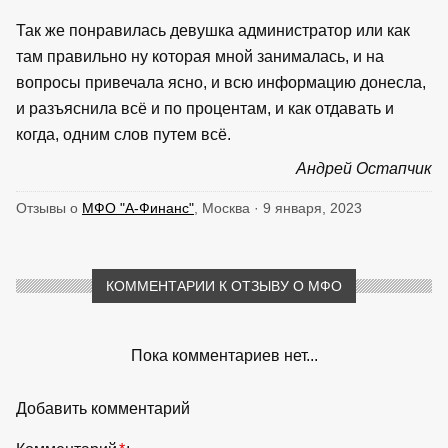
Так же понравилась девушка администратор или как
там правильно ну которая мной занималась, и на
вопросы привечала ясно, и всю информацию донесла,
и разъяснила всё и по процентам, и как отдавать и
когда, одним слов путем всё.
Андрей Остапчик
Отзывы о
МФО "А-Финанс"
, Москва · 9 января, 2023
КОММЕНТАРИИ К ОТЗЫВУ О МФО
Пока комментариев нет...
Добавить комментарий