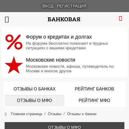
ВХОД
·
РЕГИСТРАЦИЯ
Форум о кредитах и долгах
На форуме бесплатно помогают в трудных
ситуациях с вашими кредитами
Московские новости
Московские новости, афиша, путеводитель по
Москве и многое другое
ОТЗЫВЫ О БАНКАХ
РЕЙТИНГ БАНКОВ
ОТЗЫВЫ О МФО
РЕЙТИНГ МФО
Главная страница
Отзывы
Отзывы о банках
ОТЗЫВЫ О МФО