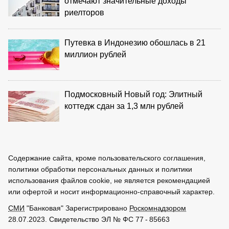
отмечают значительные доходы
риелторов
Путевка в Индонезию обошлась в 21
миллион рублей
Подмосковный Новый год: Элитный
коттедж сдан за 1,3 млн рублей
Содержание сайта, кроме пользовательского соглашения,
политики обработки персональных данных и политики
использования файлов cookie, не является рекомендацией
или офертой и носит информационно-справочный характер.
СМИ
"Банковая" Зарегистрировано
Роскомнадзором
28.07.2023. Свидетельство ЭЛ № ФС 77 - 85663