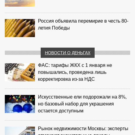
Россия объявила перемирие в честь 80-
летия Победы
НОВОСТИ О ДЕНЬГАХ
ФАС: тарифы ЖКХ с 1 января не
повышались, проведена лишь
корректировка из‑за НДС
Искусственные ели подорожали на 8%,
но базовый набор для украшения
остается доступным
Рынок недвижимости Москвы: эксперты