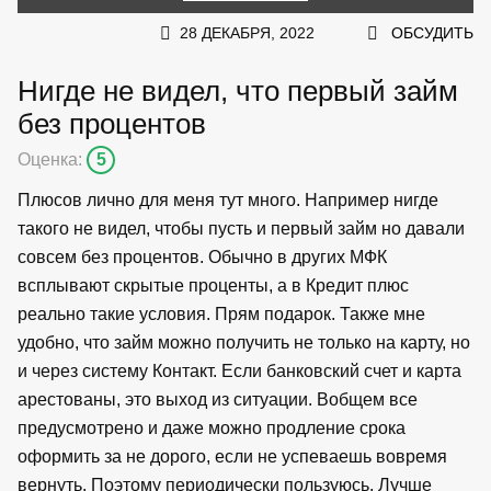
28 ДЕКАБРЯ, 2022
ОБСУДИТЬ
Нигде не видел, что первый займ
без процентов
Оценка:
5
Плюсов лично для меня тут много. Например нигде
такого не видел, чтобы пусть и первый займ но давали
совсем без процентов. Обычно в других МФК
всплывают скрытые проценты, а в Кредит плюс
реально такие условия. Прям подарок. Также мне
удобно, что займ можно получить не только на карту, но
и через систему Контакт. Если банковский счет и карта
арестованы, это выход из ситуации. Вобщем все
предусмотрено и даже можно продление срока
оформить за не дорого, если не успеваешь вовремя
вернуть. Поэтому периодически пользуюсь. Лучше