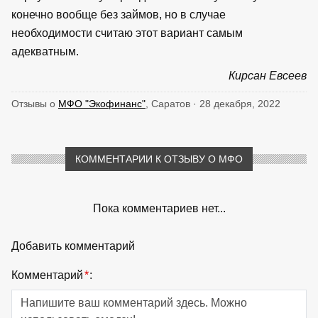
конечно вообще без займов, но в случае
необходимости считаю этот вариант самым
адекватным.
Кирсан Евсеев
Отзывы о
МФО "Экофинанс"
, Саратов · 28 декабря, 2022
КОММЕНТАРИИ К ОТЗЫВУ О МФО
Пока комментариев нет...
Добавить комментарий
Комментарий
*
: