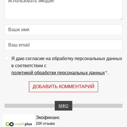
Я даю согласие на обработку персональных данных
в соответствии с
политикой обработки персональных данных
*
.
ДОБАВИТЬ КОММЕНТАРИЙ
МФО
Экофинанс
104 отзыва