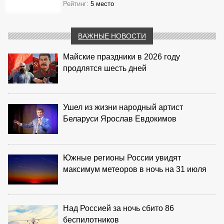
Рейтинг:
5 место
ВАЖНЫЕ НОВОСТИ
Майские праздники в 2026 году
продлятся шесть дней
Ушел из жизни народный артист
Беларуси Ярослав Евдокимов
Южные регионы России увидят
максимум метеоров в ночь на 31 июля
Над Россией за ночь сбито 86
беспилотников