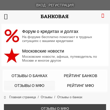
ВХОД
·
РЕГИСТРАЦИЯ
Форум о кредитах и долгах
На форуме бесплатно помогают в трудных
ситуациях с вашими кредитами
Московские новости
Московские новости, афиша, путеводитель по
Москве и многое другое
ОТЗЫВЫ О БАНКАХ
РЕЙТИНГ БАНКОВ
ОТЗЫВЫ О МФО
РЕЙТИНГ МФО
Главная страница
Отзывы
Отзывы о банках
ОТЗЫВЫ О МФО