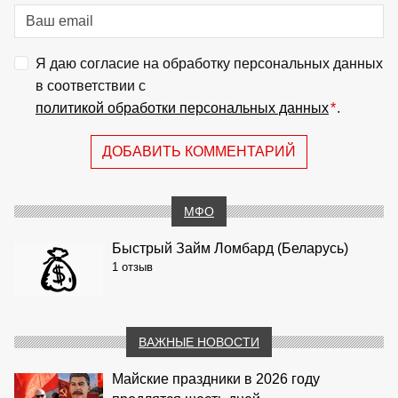
Я даю согласие на обработку персональных данных
в соответствии с
политикой обработки персональных данных
*
.
ДОБАВИТЬ КОММЕНТАРИЙ
МФО
Быстрый Займ Ломбард (Беларусь)
1 отзыв
ВАЖНЫЕ НОВОСТИ
Майские праздники в 2026 году