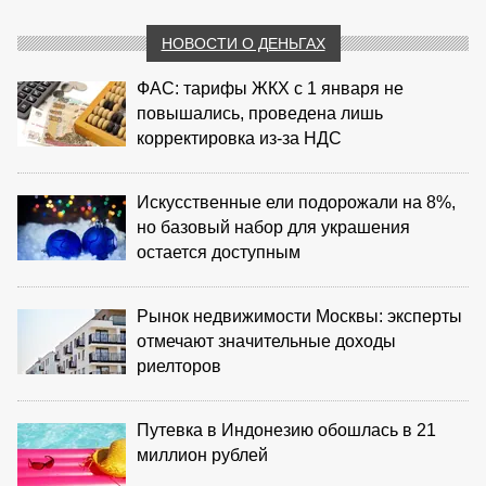
НОВОСТИ О ДЕНЬГАХ
ФАС: тарифы ЖКХ с 1 января не
повышались, проведена лишь
корректировка из‑за НДС
Искусственные ели подорожали на 8%,
но базовый набор для украшения
остается доступным
Рынок недвижимости Москвы: эксперты
отмечают значительные доходы
риелторов
Путевка в Индонезию обошлась в 21
миллион рублей