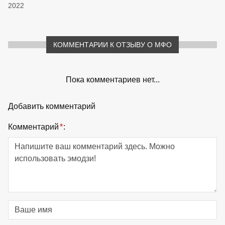
2022
КОММЕНТАРИИ К ОТЗЫВУ О МФО
Пока комментариев нет...
Добавить комментарий
Комментарий
*
: