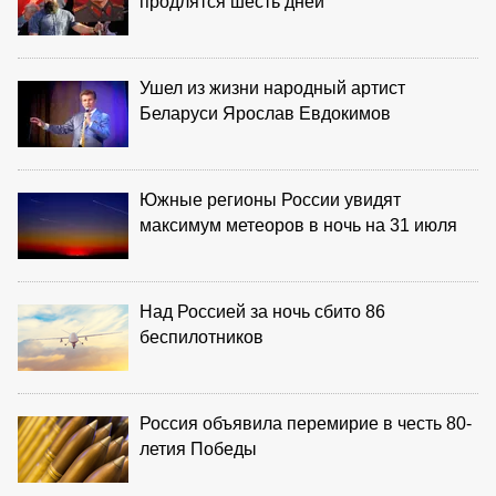
продлятся шесть дней
Ушел из жизни народный артист
Беларуси Ярослав Евдокимов
Южные регионы России увидят
максимум метеоров в ночь на 31 июля
Над Россией за ночь сбито 86
беспилотников
Россия объявила перемирие в честь 80-
летия Победы