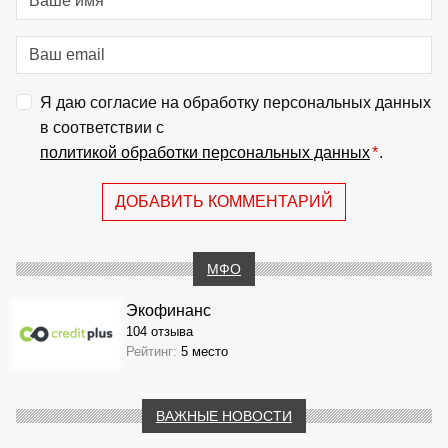
Я даю согласие на обработку персональных данных
в соответствии с
политикой обработки персональных данных
*
.
ДОБАВИТЬ КОММЕНТАРИЙ
МФО
Экофинанс
104 отзыва
Рейтинг:
5 место
ВАЖНЫЕ НОВОСТИ