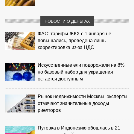
НОВОСТИ О ДЕНЬГАХ
ФАС: тарифы ЖКХ с 1 января не
повышались, проведена лишь
корректировка из‑за НДС
Искусственные ели подорожали на 8%,
но базовый набор для украшения
остается доступным
Рынок недвижимости Москвы: эксперты
отмечают значительные доходы
риелторов
Путевка в Индонезию обошлась в 21