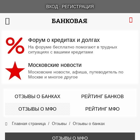
ВХОД
·
РЕГИСТРАЦИЯ
Форум о кредитах и долгах
На форуме бесплатно помогают в трудных
ситуациях с вашими кредитами
Московские новости
Московские новости, афиша, путеводитель по
Москве и многое другое
ОТЗЫВЫ О БАНКАХ
РЕЙТИНГ БАНКОВ
ОТЗЫВЫ О МФО
РЕЙТИНГ МФО
Главная страница
Отзывы
Отзывы о банках
ОТЗЫВЫ О МФО