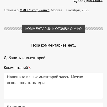
Тарас Третьяков
Отзывы о
МФО "Экофинанс"
, Москва · 7 ноября, 2022
КОММЕНТАРИИ К ОТЗЫВУ О МФО
Пока комментариев нет...
Добавить комментарий
Комментарий
*
: