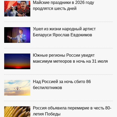
Майские праздники в 2026 году
продлятся шесть дней
Ушел из жизни народный артист
Беларуси Ярослав Евдокимов
Южные регионы России увидят
максимум метеоров в ночь на 31 июля
Над Россией за ночь сбито 86
беспилотников
Россия объявила перемирие в честь 80-
летия Победы