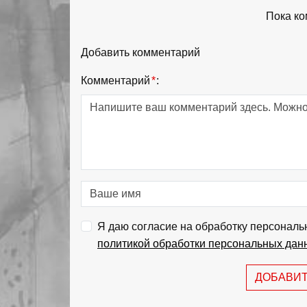
Пока ко
Добавить комментарий
Комментарий
*
:
Я даю согласие на обработку персональ
политикой обработки персональных дан
ДОБАВИ