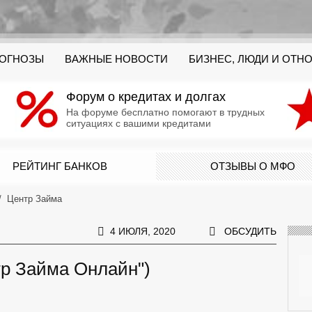
РОГНОЗЫ
ВАЖНЫЕ НОВОСТИ
БИЗНЕС, ЛЮДИ И ОТН
Форум о кредитах и долгах
На форуме бесплатно помогают в трудных
ситуациях с вашими кредитами
РЕЙТИНГ БАНКОВ
ОТЗЫВЫ О МФО
Центр Займа
4 ИЮЛЯ, 2020
ОБСУДИТЬ
р Займа Онлайн")