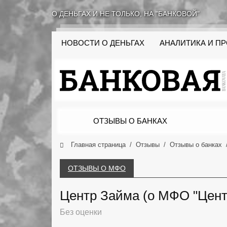
О ДЕНЬГАХ И НЕ ТОЛЬКО, НА "БАНКОВОЙ"
НОВОСТИ О ДЕНЬГАХ
АНАЛИТИКА И П
ОТЗЫВЫ О БАНКАХ
Главная страница
Отзывы
Отзывы о банках
ОТЗЫВЫ О МФО
Центр Займа (о МФО "Цент
Без оценки