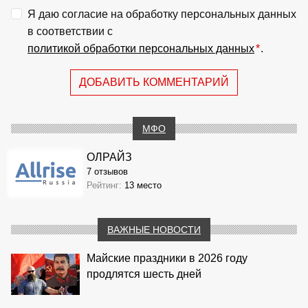
Я даю согласие на обработку персональных данных
в соответствии с
политикой обработки персональных данных
*
.
ДОБАВИТЬ КОММЕНТАРИЙ
МФО
ОЛРАЙЗ
7 отзывов
Рейтинг:
13 место
ВАЖНЫЕ НОВОСТИ
Майские праздники в 2026 году
продлятся шесть дней