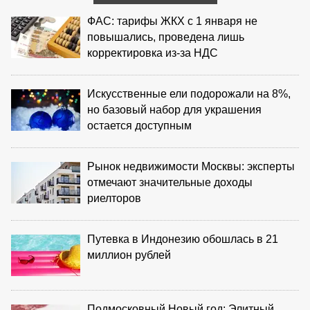
ФАС: тарифы ЖКХ с 1 января не
повышались, проведена лишь
корректировка из‑за НДС
Искусственные ели подорожали на 8%,
но базовый набор для украшения
остается доступным
Рынок недвижимости Москвы: эксперты
отмечают значительные доходы
риелторов
Путевка в Индонезию обошлась в 21
миллион рублей
Подмосковный Новый год: Элитный