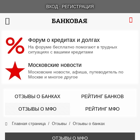
ВХОД
·
РЕГИСТРАЦИЯ
Форум о кредитах и долгах
На форуме бесплатно помогают в трудных
ситуациях с вашими кредитами
Московские новости
Московские новости, афиша, путеводитель по
Москве и многое другое
ОТЗЫВЫ О БАНКАХ
РЕЙТИНГ БАНКОВ
ОТЗЫВЫ О МФО
РЕЙТИНГ МФО
Главная страница
Отзывы
Отзывы о банках
ОТЗЫВЫ О МФО