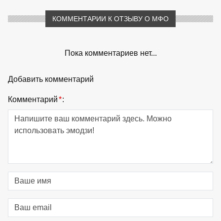
КОММЕНТАРИИ К ОТЗЫВУ О МФО
Пока комментариев нет...
Добавить комментарий
Комментарий
*
: