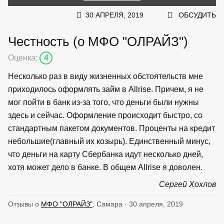
30 АПРЕЛЯ, 2019
ОБСУДИТЬ
Честность (о МФО "ОЛРАЙЗ")
Оценка:
4
Несколько раз в виду жизненных обстоятельств мне
приходилось оформлять займ в Allrise. Причем, я не
мог пойти в банк из-за того, что деньги были нужны
здесь и сейчас. Оформление происходит быстро, со
стандартным пакетом документов. Проценты на кредит
небольшие(главный их козырь). Единственный минус,
что деньги на карту Сбербанка идут несколько дней,
хотя может дело в банке. В общем Allrise я доволен.
Сергей Хохлов
Отзывы о
МФО "ОЛРАЙЗ"
, Самара · 30 апреля, 2019