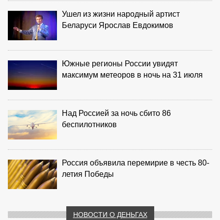
Ушел из жизни народный артист
Беларуси Ярослав Евдокимов
Южные регионы России увидят
максимум метеоров в ночь на 31 июля
Над Россией за ночь сбито 86
беспилотников
Россия объявила перемирие в честь 80-
летия Победы
НОВОСТИ О ДЕНЬГАХ