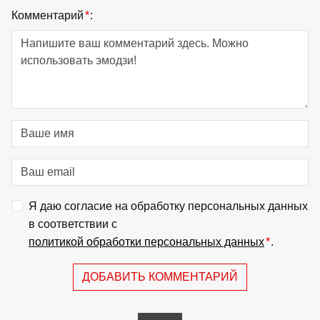
Комментарий
*
:
Я даю согласие на обработку персональных данных
в соответствии с
политикой обработки персональных данных
*
.
ДОБАВИТЬ КОММЕНТАРИЙ