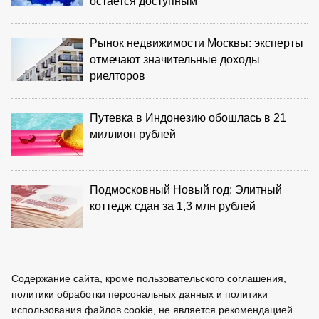
остается доступным
Рынок недвижимости Москвы: эксперты
отмечают значительные доходы
риелторов
Путевка в Индонезию обошлась в 21
миллион рублей
Подмосковный Новый год: Элитный
коттедж сдан за 1,3 млн рублей
Содержание сайта, кроме пользовательского соглашения,
политики обработки персональных данных и политики
использования файлов cookie, не является рекомендацией