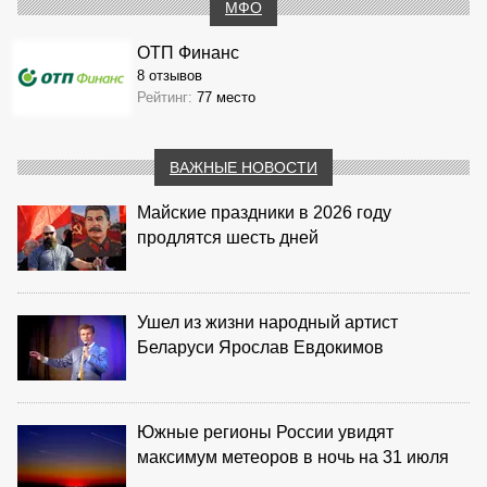
МФО
ОТП Финанс
8 отзывов
Рейтинг:
77 место
ВАЖНЫЕ НОВОСТИ
Майские праздники в 2026 году
продлятся шесть дней
Ушел из жизни народный артист
Беларуси Ярослав Евдокимов
Южные регионы России увидят
максимум метеоров в ночь на 31 июля