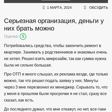
1 МАРТА, 2024
ОБСУДИТЬ
Серьезная организация, деньги у
них брать можно
Оценка:
5
Потребовались средства, чтобы закончить ремонт в
квартире. Занимать у родственников и знакомых очень
не хотел. Решил взять микрозайм, так как сумма нужна
была не сильно большая.
Про ОТП я много слышал, их реклама везде, где только
можно, так что решил подать заявку у них. Минуты
через 3 мне перезвонил их менеджер. Скрывать то, что
у меня в прошлом были просрочки я не стал, сразу все
сказал, как есть.
До последнего думал, что мне откажут, но нет, все-таки