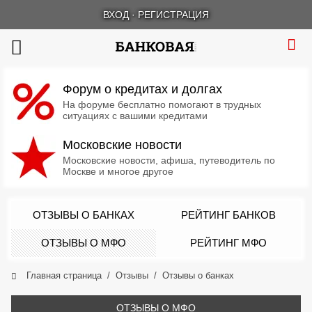
ВХОД
·
РЕГИСТРАЦИЯ
Форум о кредитах и долгах
На форуме бесплатно помогают в трудных
ситуациях с вашими кредитами
Московские новости
Московские новости, афиша, путеводитель по
Москве и многое другое
ОТЗЫВЫ О БАНКАХ
РЕЙТИНГ БАНКОВ
ОТЗЫВЫ О МФО
РЕЙТИНГ МФО
Главная страница
Отзывы
Отзывы о банках
ОТЗЫВЫ О МФО