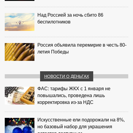
Над Россией за ночь сбито 86
беспилотников
Россия объявила перемирие в честь 80-
летия Победы
НОВОСТИ О ДЕНЬГАХ
ФАС: тарифы ЖКХ с 1 января не
повышались, проведена лишь
корректировка из‑за НДС
Искусственные ели подорожали на 8%,
но базовый набор для украшения