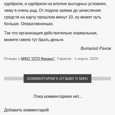
одобрили, и одобрили на вполне выгодных условиях,
чему я очень рад. От подачи заявки до зачисления
средств на карту прошлом минут 10, ну может чуть
больше. Оперативненько.
Так что организация действительно нормальная,
можете смело тут брать деньги.
Виталий Рахов
Отзывы о
МФО "ОТП Финанс"
, Саратов · 1 марта, 2024
КОММЕНТАРИИ К ОТЗЫВУ О МФО
Пока комментариев нет...
Добавить комментарий