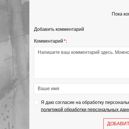
Пока ко
Добавить комментарий
Комментарий
*
:
Я даю согласие на обработку персональ
политикой обработки персональных дан
ДОБАВИ