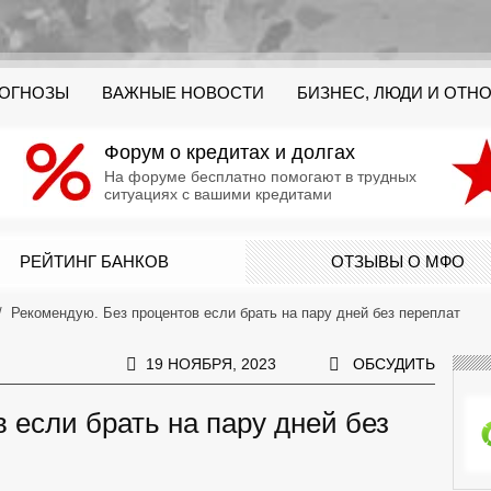
РОГНОЗЫ
ВАЖНЫЕ НОВОСТИ
БИЗНЕС, ЛЮДИ И ОТН
Форум о кредитах и долгах
На форуме бесплатно помогают в трудных
ситуациях с вашими кредитами
РЕЙТИНГ БАНКОВ
ОТЗЫВЫ О МФО
Рекомендую. Без процентов если брать на пару дней без переплат
19 НОЯБРЯ, 2023
ОБСУДИТЬ
 если брать на пару дней без