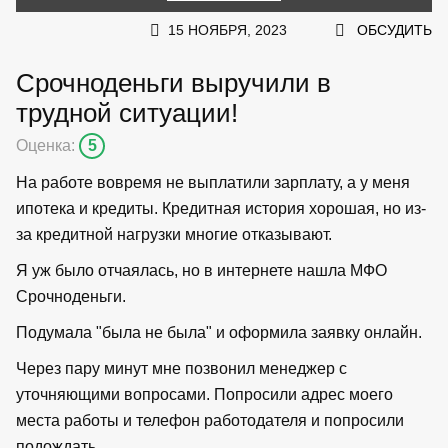
15 НОЯБРЯ, 2023
ОБСУДИТЬ
Срочноденьги выручили в
трудной ситуации!
Оценка:
5
На работе вовремя не выплатили зарплату, а у меня
ипотека и кредиты. Кредитная история хорошая, но из-
за кредитной нагрузки многие отказывают.
Я уж было отчаялась, но в интернете нашла МФО
Срочноденьги.
Подумала "была не была" и оформила заявку онлайн.
Через пару минут мне позвонил менеджер с
уточняющими вопросами. Попросили адрес моего
места работы и телефон работодателя и попросили
подождать.