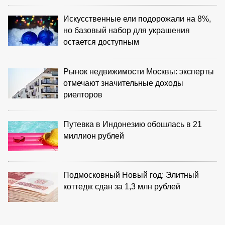
Искусственные ели подорожали на 8%,
но базовый набор для украшения
остается доступным
Рынок недвижимости Москвы: эксперты
отмечают значительные доходы
риелторов
Путевка в Индонезию обошлась в 21
миллион рублей
Подмосковный Новый год: Элитный
коттедж сдан за 1,3 млн рублей