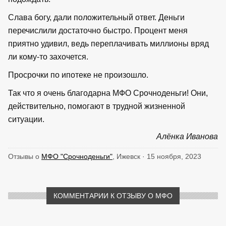
Слава богу, дали положительный ответ. Деньги
перечислили достаточно быстро. Процент меня
приятно удивил, ведь переплачивать миллионы вряд
ли кому-то захочется.
Просрочки по ипотеке не произошло.
Так что я очень благодарна МФО Срочноденьги! Они,
действительно, помогают в трудной жизненной
ситуации.
Алёнка Иванова
Отзывы о
МФО "Срочноденьги"
, Ижевск · 15 ноября, 2023
КОММЕНТАРИИ К ОТЗЫВУ О МФО