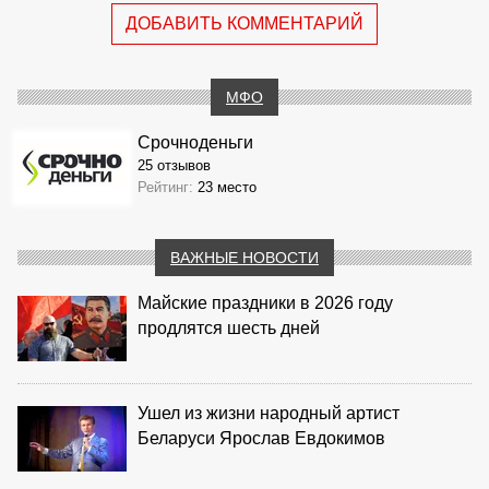
ДОБАВИТЬ КОММЕНТАРИЙ
МФО
Срочноденьги
25 отзывов
Рейтинг:
23 место
ВАЖНЫЕ НОВОСТИ
Майские праздники в 2026 году
продлятся шесть дней
Ушел из жизни народный артист
Беларуси Ярослав Евдокимов