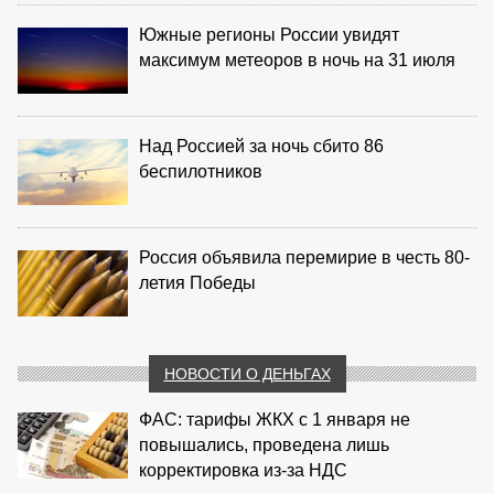
Южные регионы России увидят
максимум метеоров в ночь на 31 июля
Над Россией за ночь сбито 86
беспилотников
Россия объявила перемирие в честь 80-
летия Победы
НОВОСТИ О ДЕНЬГАХ
ФАС: тарифы ЖКХ с 1 января не
повышались, проведена лишь
корректировка из‑за НДС