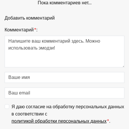
Пока комментариев нет...
Добавить комментарий
Комментарий
*
:
Я даю согласие на обработку персональных данных
в соответствии с
политикой обработки персональных данных
*
.