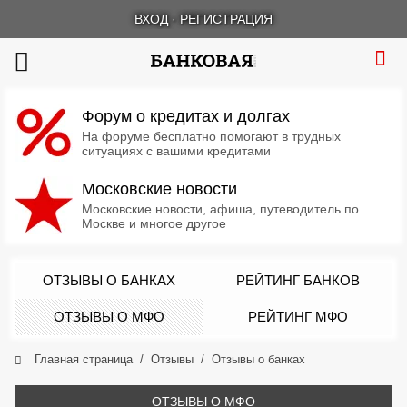
ВХОД
·
РЕГИСТРАЦИЯ
Форум о кредитах и долгах
На форуме бесплатно помогают в трудных
ситуациях с вашими кредитами
Московские новости
Московские новости, афиша, путеводитель по
Москве и многое другое
ОТЗЫВЫ О БАНКАХ
РЕЙТИНГ БАНКОВ
ОТЗЫВЫ О МФО
РЕЙТИНГ МФО
Главная страница
Отзывы
Отзывы о банках
ОТЗЫВЫ О МФО