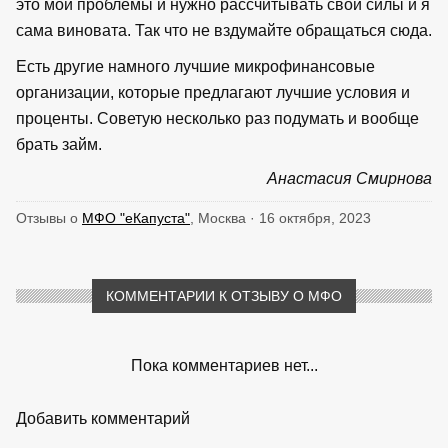
это мои проблемы и нужно рассчитывать свои силы и я
сама виновата. Так что не вздумайте обращаться сюда.
Есть другие намного лучшие микрофинансовые
организации, которые предлагают лучшие условия и
проценты. Советую несколько раз подумать и вообще
брать займ.
Анастасия Смирнова
Отзывы о
МФО "еКапуста"
, Москва · 16 октября, 2023
КОММЕНТАРИИ К ОТЗЫВУ О МФО
Пока комментариев нет...
Добавить комментарий