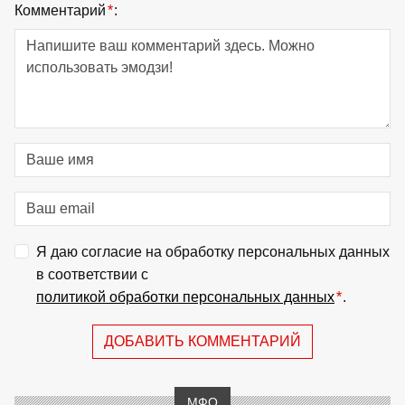
Комментарий
*
:
Я даю согласие на обработку персональных данных
в соответствии с
политикой обработки персональных данных
*
.
ДОБАВИТЬ КОММЕНТАРИЙ
МФО