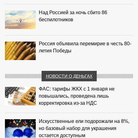
Над Россией за ночь сбито 86
беспилотников
Россия объявила перемирие в честь 80-
летия Победы
НОВОСТИ О ДЕНЬГАХ
ФАС: тарифы ЖКХ с 1 января не
повышались, проведена лишь
корректировка из‑за НДС
Искусственные ели подорожали на 8%,
но базовый набор для украшения
остается доступным