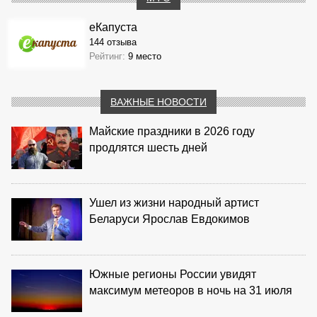
еКапуста
144 отзыва
Рейтинг:
9 место
ВАЖНЫЕ НОВОСТИ
Майские праздники в 2026 году
продлятся шесть дней
Ушел из жизни народный артист
Беларуси Ярослав Евдокимов
Южные регионы России увидят
максимум метеоров в ночь на 31 июля