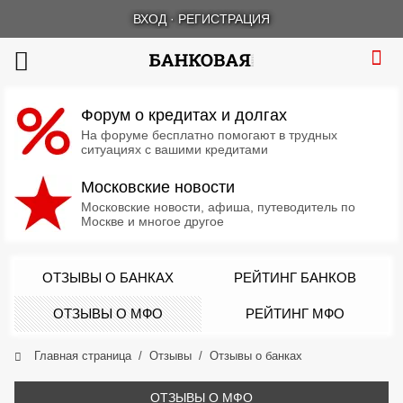
ВХОД
·
РЕГИСТРАЦИЯ
Форум о кредитах и долгах
На форуме бесплатно помогают в трудных
ситуациях с вашими кредитами
Московские новости
Московские новости, афиша, путеводитель по
Москве и многое другое
ОТЗЫВЫ О БАНКАХ
РЕЙТИНГ БАНКОВ
ОТЗЫВЫ О МФО
РЕЙТИНГ МФО
Главная страница
Отзывы
Отзывы о банках
ОТЗЫВЫ О МФО