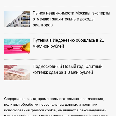
Рынок недвижимости Москвы: эксперты
отмечают значительные доходы
риелторов
Путевка в Индонезию обошлась в 21
миллион рублей
Подмосковный Новый год: Элитный
коттедж сдан за 1,3 млн рублей
Содержание сайта, кроме пользовательского соглашения,
политики обработки персональных данных и политики
использования файлов cookie, не является рекомендацией
или офертой и носит информационно-справочный характер.