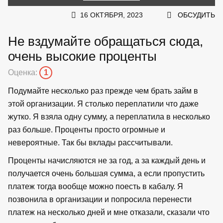
16 ОКТЯБРЯ, 2023
ОБСУДИТЬ
Не вздумайте обращаться сюда,
очень высокие проценты
Оценка:
1
Подумайте несколько раз прежде чем брать займ в
этой организации. Я столько переплатили что даже
жутко. Я взяла одну сумму, а переплатила в несколько
раз больше. Проценты просто огромные и
невероятные. Так бы вклады рассчитывали.
Проценты начисляются не за год, а за каждый день и
получается очень большая сумма, а если пропустить
платеж тогда вообще можно поесть в кабалу. Я
позвонила в организации и попросила перенести
платеж на несколько дней и мне отказали, сказали что