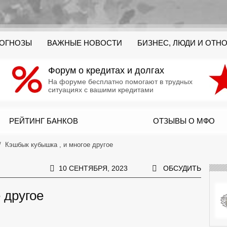
РОГНОЗЫ
ВАЖНЫЕ НОВОСТИ
БИЗНЕС, ЛЮДИ И ОТН
Форум о кредитах и долгах
На форуме бесплатно помогают в трудных
ситуациях с вашими кредитами
РЕЙТИНГ БАНКОВ
ОТЗЫВЫ О МФО
Кэшбык кубышка , и многое другое
10 СЕНТЯБРЯ, 2023
ОБСУДИТЬ
 другое