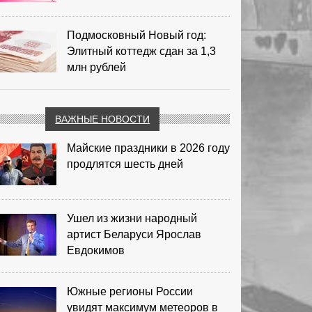
Подмосковный Новый год:
Элитный коттедж сдан за 1,3
млн рублей
ВАЖНЫЕ НОВОСТИ
Майские праздники в 2026 году
продлятся шесть дней
Ушел из жизни народный
артист Беларуси Ярослав
Евдокимов
Южные регионы России
увидят максимум метеоров в