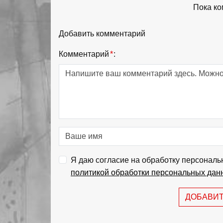
Пока ко
Добавить комментарий
Комментарий
*
:
Я даю согласие на обработку персональ
политикой обработки персональных дан
ДОБАВИ