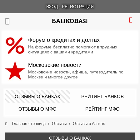
ВХОД
·
РЕГИСТРАЦИЯ
Форум о кредитах и долгах
На форуме бесплатно помогают в трудных
ситуациях с вашими кредитами
Московские новости
Московские новости, афиша, путеводитель по
Москве и многое другое
ОТЗЫВЫ О БАНКАХ
РЕЙТИНГ БАНКОВ
ОТЗЫВЫ О МФО
РЕЙТИНГ МФО
Главная страница
Отзывы
Отзывы о банках
ОТЗЫВЫ О БАНКАХ