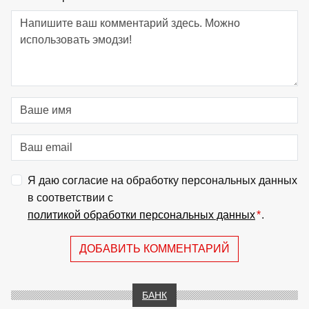
Я даю согласие на обработку персональных данных
в соответствии с
политикой обработки персональных данных
*
.
ДОБАВИТЬ КОММЕНТАРИЙ
БАНК