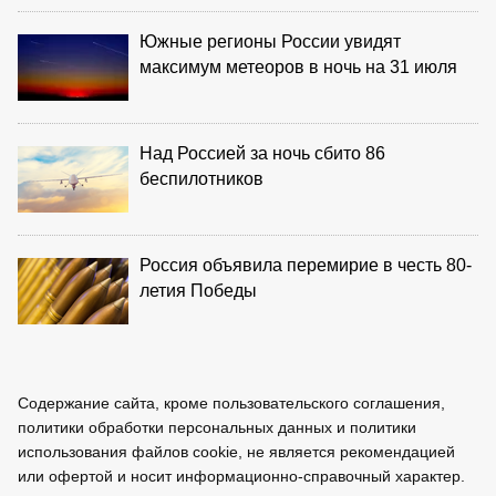
Южные регионы России увидят
максимум метеоров в ночь на 31 июля
Над Россией за ночь сбито 86
беспилотников
Россия объявила перемирие в честь 80-
летия Победы
Содержание сайта, кроме пользовательского соглашения,
политики обработки персональных данных и политики
использования файлов cookie, не является рекомендацией
или офертой и носит информационно-справочный характер.