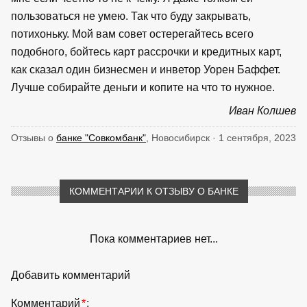
пользоваться не умею. Так что буду закрывать,
потихоньку. Мой вам совет остерегайтесь всего
подобного, бойтесь карт рассрочки и кредитных карт,
как сказал один бизнесмен и инветор Уорен Баффет.
Лучше собирайте деньги и копите на что то нужное.
Иван Колшев
Отзывы о
банке "Совкомбанк"
, Новосибирск · 1 сентября, 2023
КОММЕНТАРИИ К ОТЗЫВУ О БАНКЕ
Пока комментариев нет...
Добавить комментарий
Комментарий
*
: