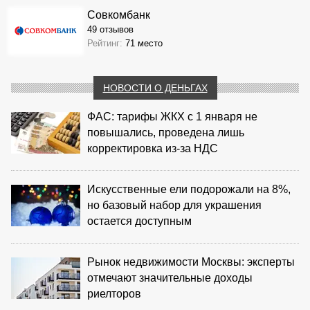
Совкомбанк
49 отзывов
Рейтинг:
71 место
НОВОСТИ О ДЕНЬГАХ
ФАС: тарифы ЖКХ с 1 января не
повышались, проведена лишь
корректировка из‑за НДС
Искусственные ели подорожали на 8%,
но базовый набор для украшения
остается доступным
Рынок недвижимости Москвы: эксперты
отмечают значительные доходы
риелторов