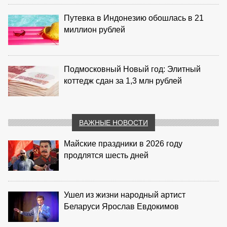
Путевка в Индонезию обошлась в 21
миллион рублей
Подмосковный Новый год: Элитный
коттедж сдан за 1,3 млн рублей
ВАЖНЫЕ НОВОСТИ
Майские праздники в 2026 году
продлятся шесть дней
Ушел из жизни народный артист
Беларуси Ярослав Евдокимов