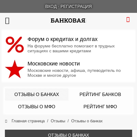
ВХОД
·
РЕГИСТРАЦИЯ
Форум о кредитах и долгах
На форуме бесплатно помогают в трудных
ситуациях с вашими кредитами
Московские новости
Московские новости, афиша, путеводитель по
Москве и многое другое
ОТЗЫВЫ О БАНКАХ
РЕЙТИНГ БАНКОВ
ОТЗЫВЫ О МФО
РЕЙТИНГ МФО
Главная страница
Отзывы
Отзывы о банках
ОТЗЫВЫ О БАНКАХ