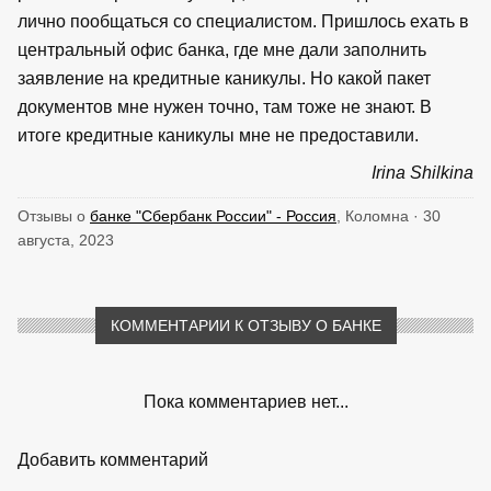
лично пообщаться со специалистом. Пришлось ехать в
центральный офис банка, где мне дали заполнить
заявление на кредитные каникулы. Но какой пакет
документов мне нужен точно, там тоже не знают. В
итоге кредитные каникулы мне не предоставили.
Irina Shilkina
Отзывы о
банке "Сбербанк России" - Россия
, Коломна · 30
августа, 2023
КОММЕНТАРИИ К ОТЗЫВУ О БАНКЕ
Пока комментариев нет...
Добавить комментарий