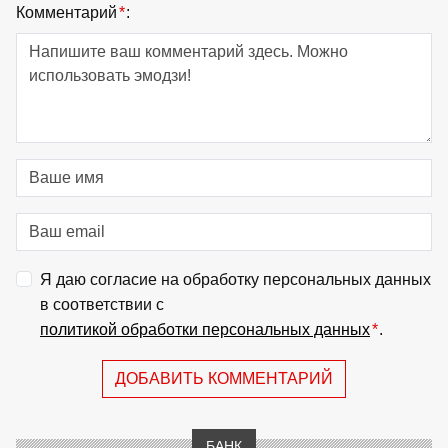
Комментарий
*
:
Я даю согласие на обработку персональных данных
в соответствии с
политикой обработки персональных данных
*
.
ДОБАВИТЬ КОММЕНТАРИЙ
БАНК