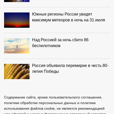
Южные регионы России увидят
максимум метеоров в ночь на 31 июля
Над Россией за ночь сбито 86
беспилотников
Россия объявила перемирие в честь 80-
летия Победы
Содержание сайта, кроме пользовательского соглашения,
политики обработки персональных данных и политики
использования файлов cookie, не является рекомендацией
или офертой и носит информационно-справочный характер.