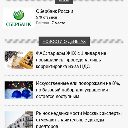
Сбербанк России
579 отзывов
Рейтинг:
7 место
НОВОСТИ О ДЕНЬГАХ
ФАС: тарифы ЖКХ с 1 января не
повышались, проведена лишь
корректировка из‑за НДС
Искусственные ели подорожали на 8%,
но базовый набор для украшения
остается доступным
Рынок недвижимости Москвы: эксперты
отмечают значительные доходы
риелторов