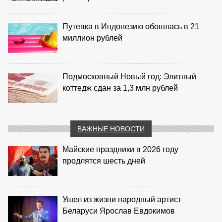
Путевка в Индонезию обошлась в 21
миллион рублей
Подмосковный Новый год: Элитный
коттедж сдан за 1,3 млн рублей
ВАЖНЫЕ НОВОСТИ
Майские праздники в 2026 году
продлятся шесть дней
Ушел из жизни народный артист
Беларуси Ярослав Евдокимов