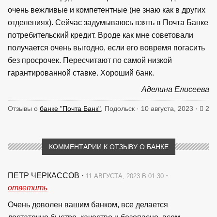
очень вежливые и компетентные (не знаю как в других
отделениях). Сейчас задумываюсь взять в Почта Банке
потребительский кредит. Вроде как мне советовали
получается очень выгодно, если его вовремя погасить
без просрочек. Пересчитают по самой низкой
гарантированной ставке. Хороший банк.
Аделина Елисеева
Отзывы о
банке "Почта Банк"
, Подольск · 10 августа, 2023 ·
2
КОММЕНТАРИИ К ОТЗЫВУ О БАНКЕ
ПЕТР ЧЕРКАССОВ
·
·
11 АВГУСТА, 2023 В 01:30
ответить
Очень доволен вашим банком, все делается