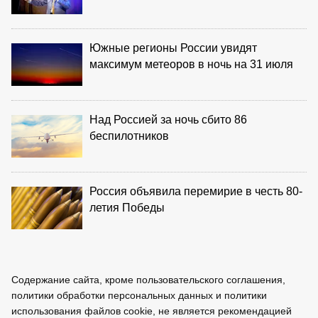
Южные регионы России увидят
максимум метеоров в ночь на 31 июля
Над Россией за ночь сбито 86
беспилотников
Россия объявила перемирие в честь 80-
летия Победы
Содержание сайта, кроме пользовательского соглашения,
политики обработки персональных данных и политики
использования файлов cookie, не является рекомендацией