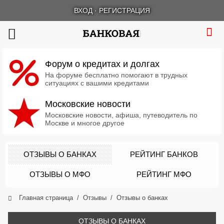
ВХОД
·
РЕГИСТРАЦИЯ
Форум о кредитах и долгах
На форуме бесплатно помогают в трудных
ситуациях с вашими кредитами
Московские новости
Московские новости, афиша, путеводитель по
Москве и многое другое
ОТЗЫВЫ О БАНКАХ
РЕЙТИНГ БАНКОВ
ОТЗЫВЫ О МФО
РЕЙТИНГ МФО
Главная страница
Отзывы
Отзывы о банках
ОТЗЫВЫ О БАНКАХ