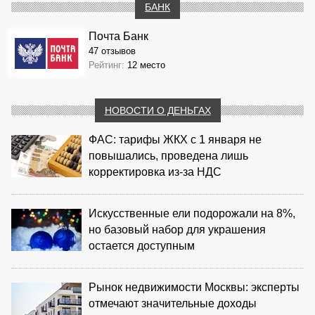
БАНК
Почта Банк
47 отзывов
Рейтинг:
12 место
НОВОСТИ О ДЕНЬГАХ
ФАС: тарифы ЖКХ с 1 января не
повышались, проведена лишь
корректировка из‑за НДС
Искусственные ели подорожали на 8%,
но базовый набор для украшения
остается доступным
Рынок недвижимости Москвы: эксперты
отмечают значительные доходы