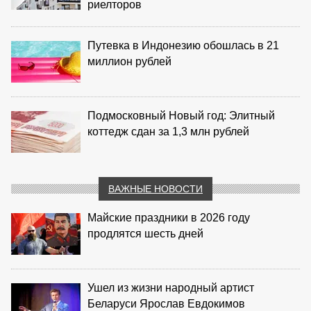
риелторов
Путевка в Индонезию обошлась в 21
миллион рублей
Подмосковный Новый год: Элитный
коттедж сдан за 1,3 млн рублей
ВАЖНЫЕ НОВОСТИ
Майские праздники в 2026 году
продлятся шесть дней
Ушел из жизни народный артист
Беларуси Ярослав Евдокимов