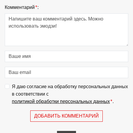
Комментарий
*
:
Я даю согласие на обработку персональных данных
в соответствии с
политикой обработки персональных данных
*
.
ДОБАВИТЬ КОММЕНТАРИЙ