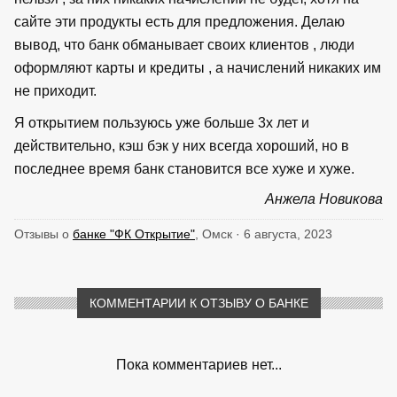
сайте эти продукты есть для предложения. Делаю
вывод, что банк обманывает своих клиентов , люди
оформляют карты и кредиты , а начислений никаких им
не приходит.
Я открытием пользуюсь уже больше 3х лет и
действительно, кэш бэк у них всегда хороший, но в
последнее время банк становится все хуже и хуже.
Анжела Новикова
Отзывы о
банке "ФК Открытие"
, Омск · 6 августа, 2023
КОММЕНТАРИИ К ОТЗЫВУ О БАНКЕ
Пока комментариев нет...