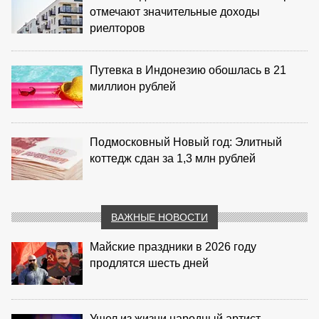
отмечают значительные доходы
риелторов
Путевка в Индонезию обошлась в 21
миллион рублей
Подмосковный Новый год: Элитный
коттедж сдан за 1,3 млн рублей
ВАЖНЫЕ НОВОСТИ
Майские праздники в 2026 году
продлятся шесть дней
Ушел из жизни народный артист