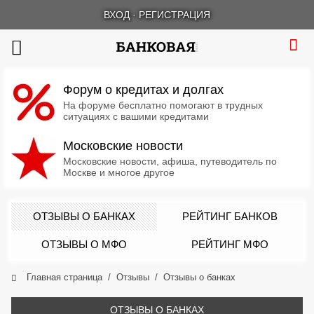
ВХОД
·
РЕГИСТРАЦИЯ
Форум о кредитах и долгах
На форуме бесплатно помогают в трудных
ситуациях с вашими кредитами
Московские новости
Московские новости, афиша, путеводитель по
Москве и многое другое
ОТЗЫВЫ О БАНКАХ
РЕЙТИНГ БАНКОВ
ОТЗЫВЫ О МФО
РЕЙТИНГ МФО
Главная страница
Отзывы
Отзывы о банках
ОТЗЫВЫ О БАНКАХ