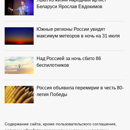
Беларуси Ярослав Евдокимов
Южные регионы России увидят
максимум метеоров в ночь на 31 июля
Над Россией за ночь сбито 86
беспилотников
Россия объявила перемирие в честь 80-
летия Победы
Содержание сайта, кроме пользовательского соглашения,