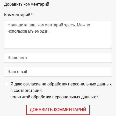
Добавить комментарий
Комментарий
*
:
Я даю согласие на обработку персональных данных
в соответствии с
политикой обработки персональных данных
*
.
ДОБАВИТЬ КОММЕНТАРИЙ