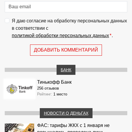
Я даю согласие на обработку персональных данных
в соответствии с
политикой обработки персональных данных
*
.
ДОБАВИТЬ КОММЕНТАРИЙ
БАНК
Тинькофф Банк
256 отзывов
Рейтинг:
1 место
НОВОСТИ О ДЕНЬГАХ
ФАС: тарифы ЖКХ с 1 января не