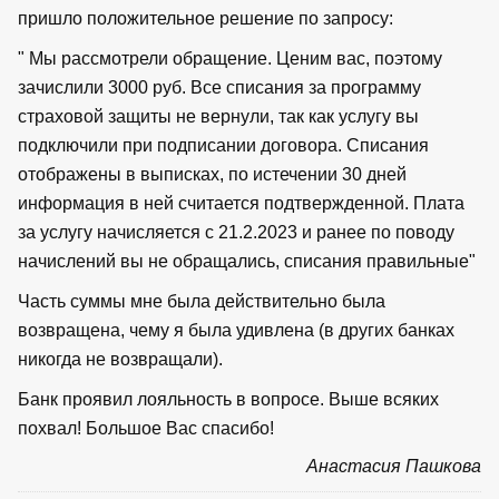
пришло положительное решение по запросу:
" Мы рассмотрели обращение. Ценим вас, поэтому
зачислили 3000 руб. Все списания за программу
страховой защиты не вернули, так как услугу вы
подключили при подписании договора. Списания
отображены в выписках, по истечении 30 дней
информация в ней считается подтвержденной. Плата
за услугу начисляется с 21.2.2023 и ранее по поводу
начислений вы не обращались, списания правильные"
Часть суммы мне была действительно была
возвращена, чему я была удивлена (в других банках
никогда не возвращали).
Банк проявил лояльность в вопросе. Выше всяких
похвал! Большое Вас спасибо!
Анастасия Пашкова