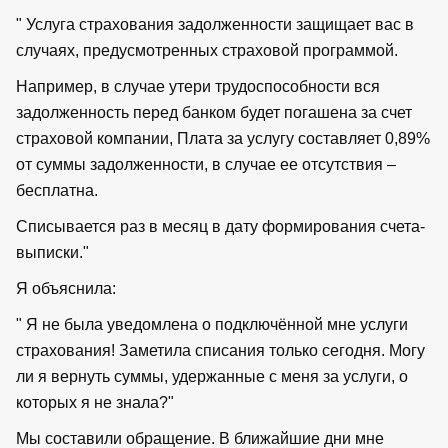
" Услуга страхования задолженности защищает вас в
случаях, предусмотренных страховой программой.
Например, в случае утери трудоспособности вся
задолженность перед банком будет погашена за счет
страховой компании, Плата за услугу составляет 0,89%
от суммы задолженности, в случае ее отсутствия –
бесплатна.
Списывается раз в месяц в дату формирования счета-
выписки."
Я объяснила:
" Я не была уведомлена о подключённой мне услуги
страхования! Заметила списания только сегодня. Могу
ли я вернуть суммы, удержанные с меня за услуги, о
которых я не знала?"
Мы составили обращение. В ближайшие дни мне