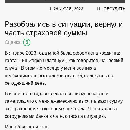
29 ИЮЛЯ, 2023
ОБСУДИТЬ
Разобрались в ситуации, вернули
часть страховой суммы
Оценка:
5
В январе 2023 года мной была оформлена кредитная
карта "Тинькофф Платинум", как говорится, на "всякий
случа". В этом же месяце у меня возникла
необходимость воспользоваться ей, пользуюсь по
сегодняшний день.
В июне этого года я сделала выписку по карте и
заметила, что с меня ежемесячно высчитывают сумму
за страхование, о котором я не знала. Я связалась с
сотрудниками банка в чате, описала ситуацию.
Мне объяснили, что: