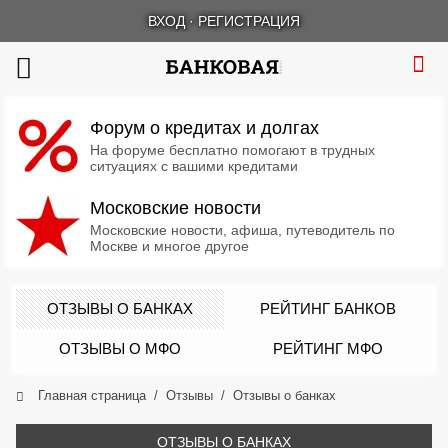
ВХОД
·
РЕГИСТРАЦИЯ
Форум о кредитах и долгах
На форуме бесплатно помогают в трудных
ситуациях с вашими кредитами
Московские новости
Московские новости, афиша, путеводитель по
Москве и многое другое
ОТЗЫВЫ О БАНКАХ
РЕЙТИНГ БАНКОВ
ОТЗЫВЫ О МФО
РЕЙТИНГ МФО
Главная страница
Отзывы
Отзывы о банках
ОТЗЫВЫ О БАНКАХ