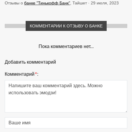
Отзывы о
банке "Тинькофф Банк"
, Тайшет · 29 июля, 2023
КОММЕНТАРИИ К ОТЗЫВУ О БАНКЕ
Пока комментариев нет...
Добавить комментарий
Комментарий
*
: