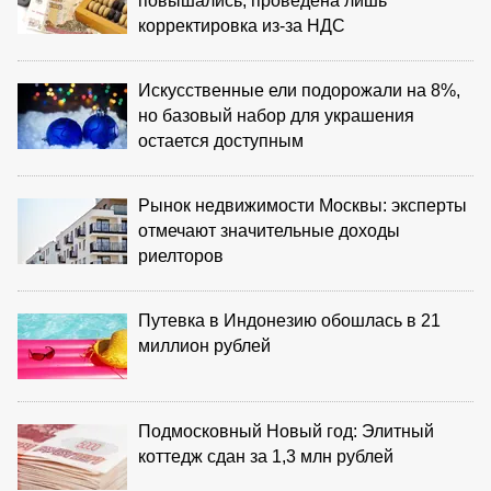
повышались, проведена лишь
корректировка из‑за НДС
Искусственные ели подорожали на 8%,
но базовый набор для украшения
остается доступным
Рынок недвижимости Москвы: эксперты
отмечают значительные доходы
риелторов
Путевка в Индонезию обошлась в 21
миллион рублей
Подмосковный Новый год: Элитный
коттедж сдан за 1,3 млн рублей