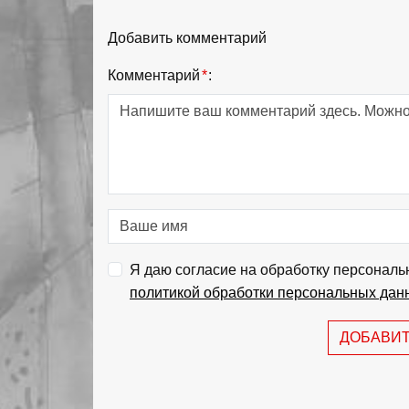
Добавить комментарий
Комментарий
*
:
Я даю согласие на обработку персональ
политикой обработки персональных дан
ДОБАВИ