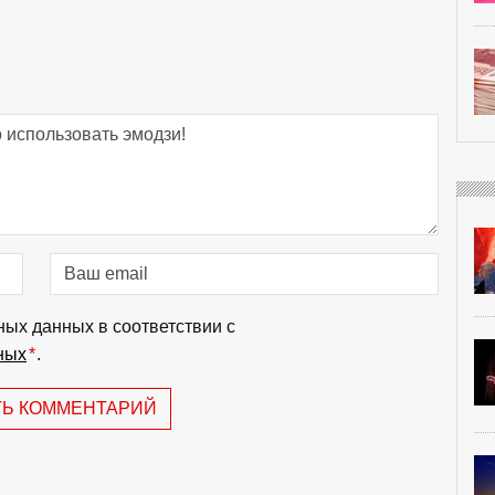
ных данных в соответствии с
ных
*
.
ТЬ КОММЕНТАРИЙ