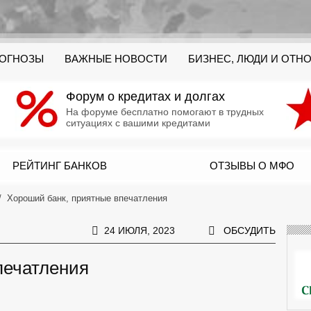
РОГНОЗЫ
ВАЖНЫЕ НОВОСТИ
БИЗНЕС, ЛЮДИ И ОТН
Форум о кредитах и долгах
На форуме бесплатно помогают в трудных
ситуациях с вашими кредитами
РЕЙТИНГ БАНКОВ
ОТЗЫВЫ О МФО
Хороший банк, приятные впечатления
24 ИЮЛЯ, 2023
ОБСУДИТЬ
печатления