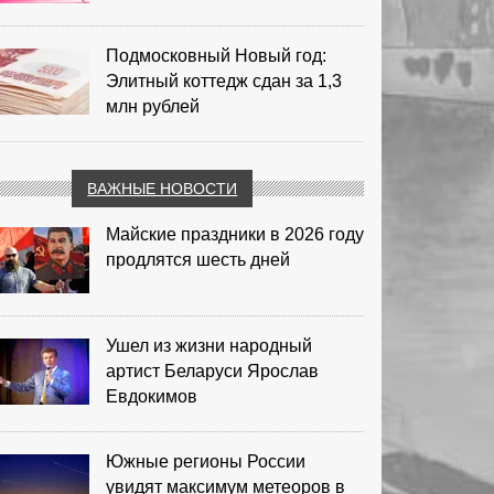
Подмосковный Новый год:
Элитный коттедж сдан за 1,3
млн рублей
ВАЖНЫЕ НОВОСТИ
Майские праздники в 2026 году
продлятся шесть дней
Ушел из жизни народный
артист Беларуси Ярослав
Евдокимов
Южные регионы России
увидят максимум метеоров в