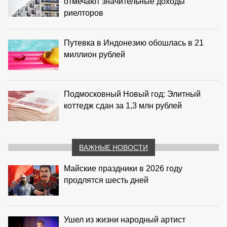
отмечают значительные доходы
риелторов
Путевка в Индонезию обошлась в 21
миллион рублей
Подмосковный Новый год: Элитный
коттедж сдан за 1,3 млн рублей
ВАЖНЫЕ НОВОСТИ
Майские праздники в 2026 году
продлятся шесть дней
Ушел из жизни народный артист