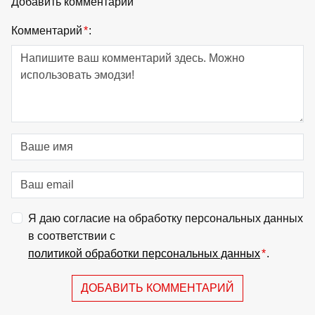
Добавить комментарий
Комментарий
*
:
Я даю согласие на обработку персональных данных
в соответствии с
политикой обработки персональных данных
*
.
ДОБАВИТЬ КОММЕНТАРИЙ