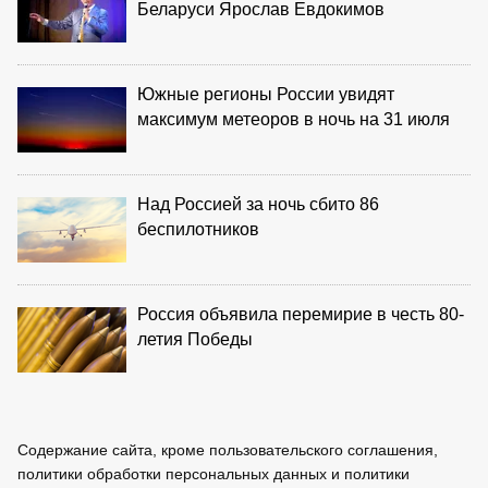
Беларуси Ярослав Евдокимов
Южные регионы России увидят
максимум метеоров в ночь на 31 июля
Над Россией за ночь сбито 86
беспилотников
Россия объявила перемирие в честь 80-
летия Победы
Содержание сайта, кроме пользовательского соглашения,
политики обработки персональных данных и политики