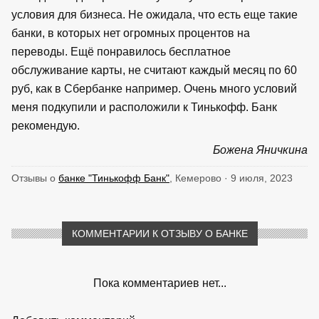
условия для бизнеса. Не ожидала, что есть еще такие
банки, в которых нет огромных процентов на
переводы. Ещё понравилось бесплатное
обслуживание карты, не считают каждый месяц по 60
руб, как в Сбербанке например. Очень много условий
меня подкупили и расположили к Тинькофф. Банк
рекомендую.
Божена Яничкина
Отзывы о
банке "Тинькофф Банк"
, Кемерово · 9 июля, 2023
КОММЕНТАРИИ К ОТЗЫВУ О БАНКЕ
Пока комментариев нет...