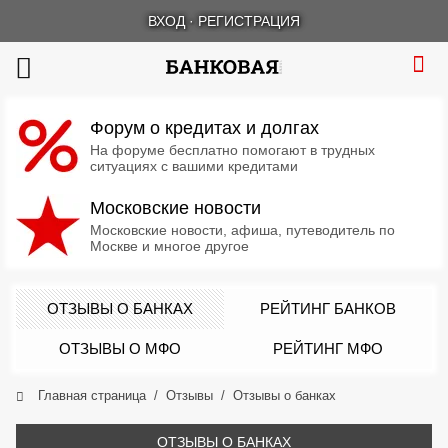
ВХОД
·
РЕГИСТРАЦИЯ
Форум о кредитах и долгах
На форуме бесплатно помогают в трудных
ситуациях с вашими кредитами
Московские новости
Московские новости, афиша, путеводитель по
Москве и многое другое
ОТЗЫВЫ О БАНКАХ
РЕЙТИНГ БАНКОВ
ОТЗЫВЫ О МФО
РЕЙТИНГ МФО
Главная страница
Отзывы
Отзывы о банках
ОТЗЫВЫ О БАНКАХ