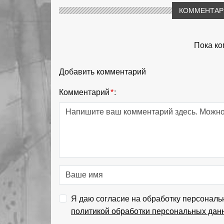
КОММЕНТАРИ
Пока ко
Добавить комментарий
Комментарий
*
:
Я даю согласие на обработку персональ
политикой обработки персональных дан