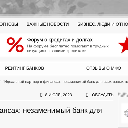
РОГНОЗЫ
ВАЖНЫЕ НОВОСТИ
БИЗНЕС, ЛЮДИ И ОТН
Форум о кредитах и долгах
На форуме бесплатно помогают в трудных
ситуациях с вашими кредитами
РЕЙТИНГ БАНКОВ
ОТЗЫВЫ О МФО
"Идеальный партнер в финансах: незаменимый банк для всех ваших п
8 ИЮЛЯ, 2023
ОБСУДИТЬ
ансах: незаменимый банк для