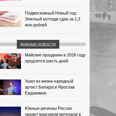
Подмосковный Новый год:
Элитный коттедж сдан за 1,3
млн рублей
ВАЖНЫЕ НОВОСТИ
Майские праздники в 2026 году
продлятся шесть дней
Ушел из жизни народный
артист Беларуси Ярослав
Евдокимов
Южные регионы России
увидят максимум метеоров в