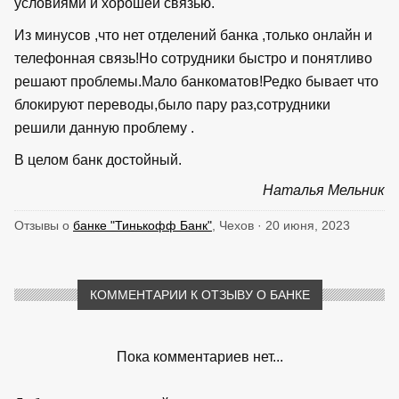
условиями и хорошей связью.
Из минусов ,что нет отделений банка ,только онлайн и
телефонная связь!Но сотрудники быстро и понятливо
решают проблемы.Мало банкоматов!Редко бывает что
блокируют переводы,было пару раз,сотрудники
решили данную проблему .
В целом банк достойный.
Наталья Мельник
Отзывы о
банке "Тинькофф Банк"
, Чехов · 20 июня, 2023
КОММЕНТАРИИ К ОТЗЫВУ О БАНКЕ
Пока комментариев нет...