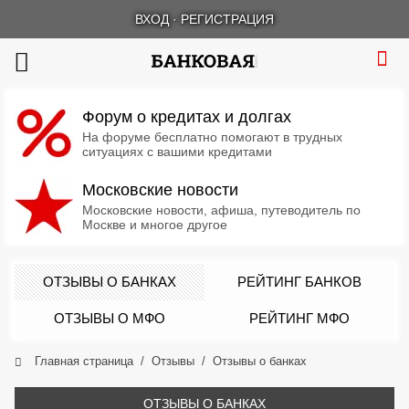
ВХОД
·
РЕГИСТРАЦИЯ
Форум о кредитах и долгах
На форуме бесплатно помогают в трудных
ситуациях с вашими кредитами
Московские новости
Московские новости, афиша, путеводитель по
Москве и многое другое
ОТЗЫВЫ О БАНКАХ
РЕЙТИНГ БАНКОВ
ОТЗЫВЫ О МФО
РЕЙТИНГ МФО
Главная страница
Отзывы
Отзывы о банках
ОТЗЫВЫ О БАНКАХ