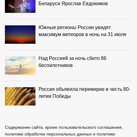
Беларуси Ярослав Евдокимов
Южные регионы России увидят
максимум метеоров в ночь на 31 июля
Над Россией за ночь сбито 86
беспилотников
Россия объявила перемирие в честь 80-
летия Победы
Содержание сайта, кроме пользовательского соглашения,
политики обработки персональных данных и политики