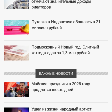
отмечают значительные доходы
риелторов
Путевка в Индонезию обошлась в 21
миллион рублей
Подмосковный Новый год: Элитный
коттедж сдан за 1,3 млн рублей
ВАЖНЫЕ НОВОСТИ
Майские праздники в 2026 году
продлятся шесть дней
Ушел из жизни народный артист