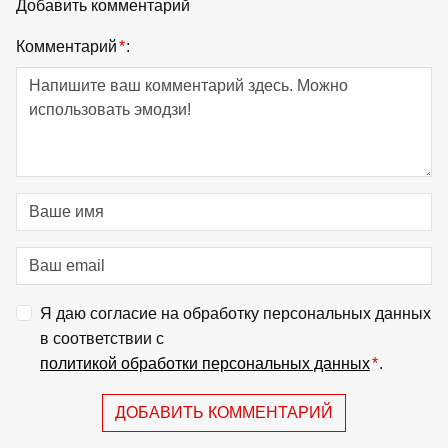
Добавить комментарий
Комментарий
*
:
Я даю согласие на обработку персональных данных
в соответствии с
политикой обработки персональных данных
*
.
ДОБАВИТЬ КОММЕНТАРИЙ