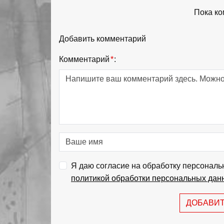
Пока ко
Добавить комментарий
Комментарий
*
:
Я даю согласие на обработку персональ
политикой обработки персональных дан
ДОБАВИ