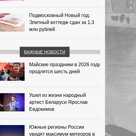
Подмосковный Новый год:
Элитный коттедж сдан за 1,3
млн рублей
ВАЖНЫЕ НОВОСТИ
Майские праздники в 2026 году
продлятся шесть дней
Ушел из жизни народный
артист Беларуси Ярослав
Евдокимов
Южные регионы России
увидят максимум метеоров в