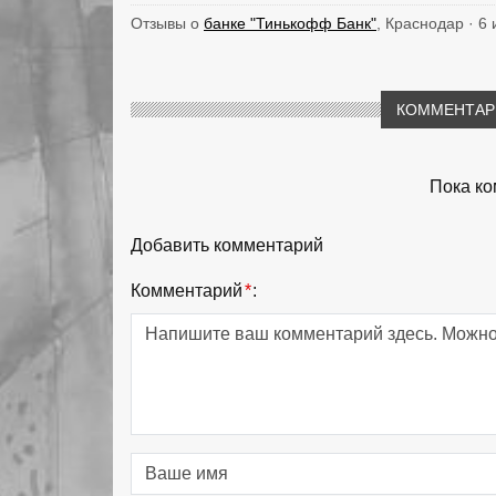
Отзывы о
банке "Тинькофф Банк"
, Краснодар · 6
КОММЕНТАРИ
Пока ко
Добавить комментарий
Комментарий
*
: