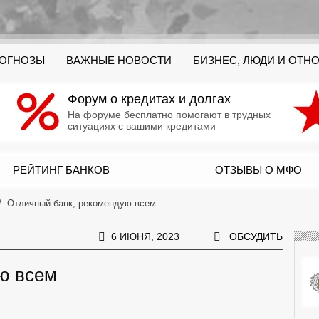
РОГНОЗЫ
ВАЖНЫЕ НОВОСТИ
БИЗНЕС, ЛЮДИ И ОТН
Форум о кредитах и долгах
На форуме бесплатно помогают в трудных
ситуациях с вашими кредитами
РЕЙТИНГ БАНКОВ
ОТЗЫВЫ О МФО
Отличный банк, рекомендую всем
6 ИЮНЯ, 2023
ОБСУДИТЬ
ю всем