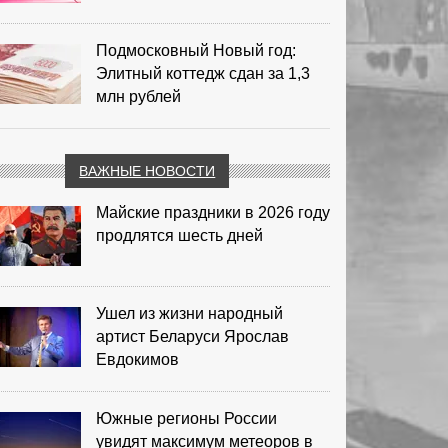
Подмосковный Новый год:
Элитный коттедж сдан за 1,3
млн рублей
ВАЖНЫЕ НОВОСТИ
Майские праздники в 2026 году
продлятся шесть дней
Ушел из жизни народный
артист Беларуси Ярослав
Евдокимов
Южные регионы России
увидят максимум метеоров в