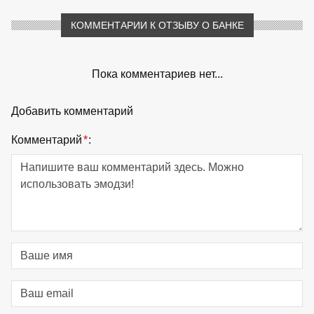
КОММЕНТАРИИ К ОТЗЫВУ О БАНКЕ
Пока комментариев нет...
Добавить комментарий
Комментарий
*
: