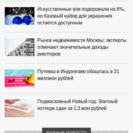
Искусственные ели подорожали на 8%,
но базовый набор для украшения
остается доступным
Рынок недвижимости Москвы: эксперты
отмечают значительные доходы
риелторов
Путевка в Индонезию обошлась в 21
миллион рублей
Подмосковный Новый год: Элитный
коттедж сдан за 1,3 млн рублей
ВАЖНЫЕ НОВОСТИ