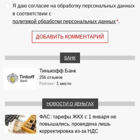
Я даю согласие на обработку персональных данных
в соответствии с
политикой обработки персональных данных
*
.
ДОБАВИТЬ КОММЕНТАРИЙ
БАНК
Тинькофф Банк
256 отзывов
Рейтинг:
1 место
НОВОСТИ О ДЕНЬГАХ
ФАС: тарифы ЖКХ с 1 января не
повышались, проведена лишь
корректировка из‑за НДС