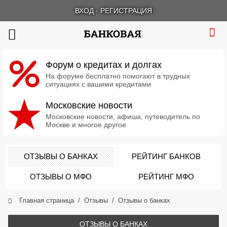
ВХОД
·
РЕГИСТРАЦИЯ
Форум о кредитах и долгах
На форуме бесплатно помогают в трудных
ситуациях с вашими кредитами
Московские новости
Московские новости, афиша, путеводитель по
Москве и многое другое
ОТЗЫВЫ О БАНКАХ
РЕЙТИНГ БАНКОВ
ОТЗЫВЫ О МФО
РЕЙТИНГ МФО
Главная страница
Отзывы
Отзывы о банках
ОТЗЫВЫ О БАНКАХ