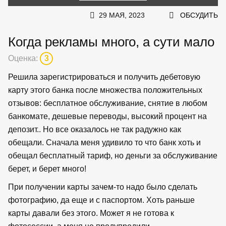
29 МАЯ, 2023
ОБСУДИТЬ
Когда рекламы много, а сути мало
Оценка:
3
Решила зарегистрироваться и получить дебетовую
карту этого банка после множества положительных
отзывов: бесплатное обслуживание, снятие в любом
банкомате, дешевые переводы, высокий процент на
депозит.. Но все оказалось не так радужно как
обещали. Сначала меня удивило то что банк хоть и
обещал бесплатный тариф, но деньги за обслуживание
берет, и берет много!
При получении карты зачем-то надо было сделать
фотографию, да еще и с паспортом. Хоть раньше
карты давали без этого. Может я не готова к