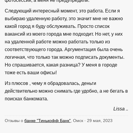
фотосессии, а меня не предупредили.
Следующий интересный момент, это работа. Если я
выбираю удаленную работу, это значит мне не важно
какой город я буду обслуживать. Просто список
вакансий из моего города мне подходит. Но нет, у них
на удаленной работе можно работать только из
соответствующего города. Аргументация была очень
логичная, что только так можно подписать документы.
Но спрашивается, какая разница? У меня в городе
тоже есть ваши офисы!
Из плюсов , чему я обрадовалась, деньги
действительно можно снимать где удобно, а не бегать в
поисках банкомата.
Lissa ..
Отзывы о
банке "Тинькофф Банк"
, Омск · 29 мая, 2023