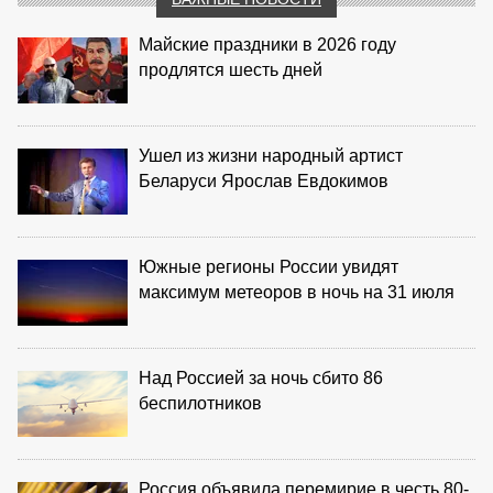
Майские праздники в 2026 году
продлятся шесть дней
Ушел из жизни народный артист
Беларуси Ярослав Евдокимов
Южные регионы России увидят
максимум метеоров в ночь на 31 июля
Над Россией за ночь сбито 86
беспилотников
Россия объявила перемирие в честь 80-