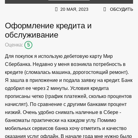
20 МАЯ, 2023
ОБСУДИТЬ
Оформление кредита и
обслуживание
Оценка:
5
Для покупок я использую дебетовую карту Мир
Сбербанка. Недавно у меня возникла потребность в
кредите (сломалась машина, дорогостоящий ремонт).
Я зашла в приложение и подала заявку на кредит. Банк
одобрил ее через 2 минуты. Условия кредита
прописаны четко (график платежей, сколько процентов
начислят). По сравнение с другими банками процент
низкий. Очень удобно снимать наличные в Сбере -
банкоматы практически на каждом углу. Помимо
мобильных сервисов банка хочу отметить и качество
оказания услуг офлайн. В начале года мне нужно было