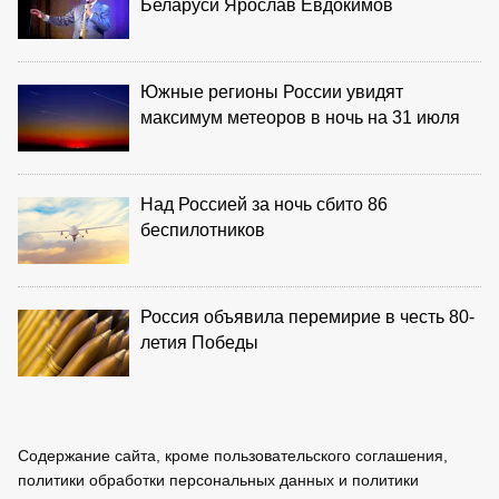
Беларуси Ярослав Евдокимов
Южные регионы России увидят
максимум метеоров в ночь на 31 июля
Над Россией за ночь сбито 86
беспилотников
Россия объявила перемирие в честь 80-
летия Победы
Содержание сайта, кроме пользовательского соглашения,
политики обработки персональных данных и политики