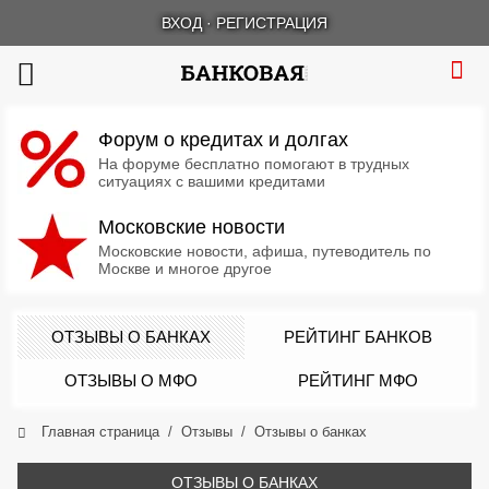
ВХОД
·
РЕГИСТРАЦИЯ
Форум о кредитах и долгах
На форуме бесплатно помогают в трудных
ситуациях с вашими кредитами
Московские новости
Московские новости, афиша, путеводитель по
Москве и многое другое
ОТЗЫВЫ О БАНКАХ
РЕЙТИНГ БАНКОВ
ОТЗЫВЫ О МФО
РЕЙТИНГ МФО
Главная страница
Отзывы
Отзывы о банках
ОТЗЫВЫ О БАНКАХ