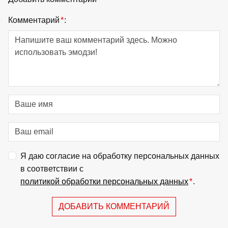
Комментарий
*
:
Я даю согласие на обработку персональных данных
в соответствии с
политикой обработки персональных данных
*
.
ДОБАВИТЬ КОММЕНТАРИЙ