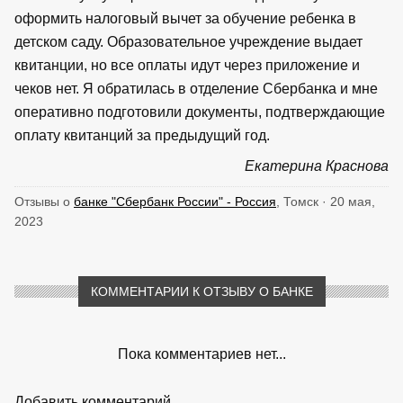
оформить налоговый вычет за обучение ребенка в
детском саду. Образовательное учреждение выдает
квитанции, но все оплаты идут через приложение и
чеков нет. Я обратилась в отделение Сбербанка и мне
оперативно подготовили документы, подтверждающие
оплату квитанций за предыдущий год.
Екатерина Краснова
Отзывы о
банке "Сбербанк России" - Россия
, Томск · 20 мая,
2023
КОММЕНТАРИИ К ОТЗЫВУ О БАНКЕ
Пока комментариев нет...
Добавить комментарий