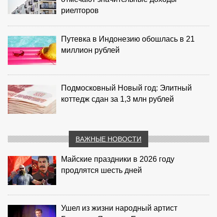
риелторов
Путевка в Индонезию обошлась в 21
миллион рублей
Подмосковный Новый год: Элитный
коттедж сдан за 1,3 млн рублей
ВАЖНЫЕ НОВОСТИ
Майские праздники в 2026 году
продлятся шесть дней
Ушел из жизни народный артист