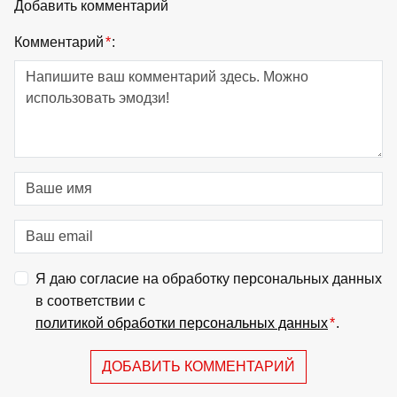
Добавить комментарий
Комментарий
*
:
Я даю согласие на обработку персональных данных
в соответствии с
политикой обработки персональных данных
*
.
ДОБАВИТЬ КОММЕНТАРИЙ