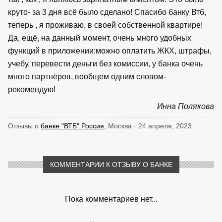
круто- за 3 дня всё было сделано! Спасибо банку Втб,
теперь , я проживаю, в своей собственной квартире!
Да, ещё, на данный момент, очень много удобных
функций в приложении:можно оплатить ЖКХ, штрафы,
учебу, перевести деньги без комиссии, у банка очень
много партнёров, вообщем одним словом-
рекомендую!
Инна Полякова
Отзывы о
банке "ВТБ" Россия
, Москва · 24 апреля, 2023
КОММЕНТАРИИ К ОТЗЫВУ О БАНКЕ
Пока комментариев нет...