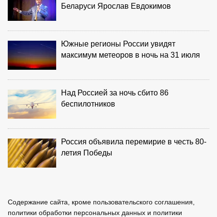
Беларуси Ярослав Евдокимов
Южные регионы России увидят
максимум метеоров в ночь на 31 июля
Над Россией за ночь сбито 86
беспилотников
Россия объявила перемирие в честь 80-
летия Победы
Содержание сайта, кроме пользовательского соглашения,
политики обработки персональных данных и политики