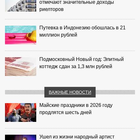
отмечают значительные доходы
риелторов
Путевка в Индонезию обошлась в 21
миллион рублей
Подмосковный Новый год: Элитный
коттедж сдан за 1,3 млн рублей
ВАЖНЫЕ НОВОСТИ
Майские праздники в 2026 году
продлятся шесть дней
Ушел из жизни народный артист