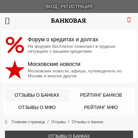
ВХОД
·
РЕГИСТРАЦИЯ
Форум о кредитах и долгах
На форуме бесплатно помогают в трудных
ситуациях с вашими кредитами
Московские новости
Московские новости, афиша, путеводитель по
Москве и многое другое
ОТЗЫВЫ О БАНКАХ
РЕЙТИНГ БАНКОВ
ОТЗЫВЫ О МФО
РЕЙТИНГ МФО
Главная страница
Отзывы
Отзывы о банках
ОТЗЫВЫ О БАНКАХ