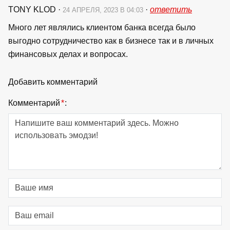
TONY KLOD
·
·
ответить
24 АПРЕЛЯ, 2023 В 04:03
Много лет являлись клиентом банка всегда было
выгодно сотрудничество как в бизнесе так и в личных
финансовых делах и вопросах.
Добавить комментарий
Комментарий
*
: