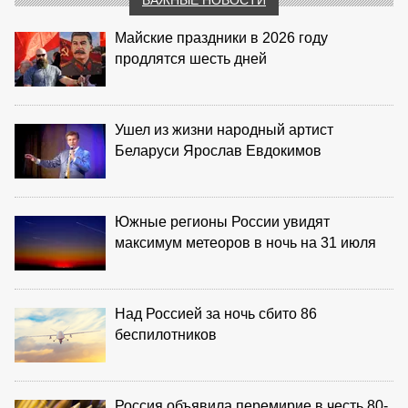
Майские праздники в 2026 году
продлятся шесть дней
Ушел из жизни народный артист
Беларуси Ярослав Евдокимов
Южные регионы России увидят
максимум метеоров в ночь на 31 июля
Над Россией за ночь сбито 86
беспилотников
Россия объявила перемирие в честь 80-