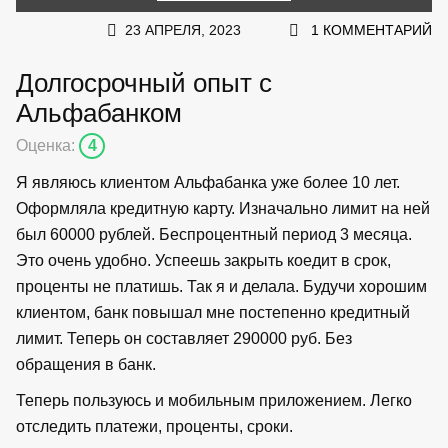
23 АПРЕЛЯ, 2023
1 КОММЕНТАРИЙ
Долгосрочный опыт с
Альфабанком
Оценка:
4
Я являюсь клиентом Альфабанка уже более 10 лет.
Оформляла кредитную карту. Изначально лимит на ней
был 60000 рублей. Беспроцентный период 3 месяца.
Это очень удобно. Успеешь закрыть коедит в срок,
проценты не платишь. Так я и делала. Будучи хорошим
клиентом, банк повышал мне постепенно кредитный
лимит. Теперь он составляет 290000 руб. Без
обращения в банк.
Теперь пользуюсь и мобильным приложением. Легко
отследить платежи, проценты, сроки.