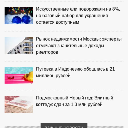
Искусственные ели подорожали на 8%,
но базовый набор для украшения
остается доступным
Рынок недвижимости Москвы: эксперты
отмечают значительные доходы
риелторов
Путевка в Индонезию обошлась в 21
миллион рублей
Подмосковный Новый год: Элитный
коттедж сдан за 1,3 млн рублей
ВАЖНЫЕ НОВОСТИ