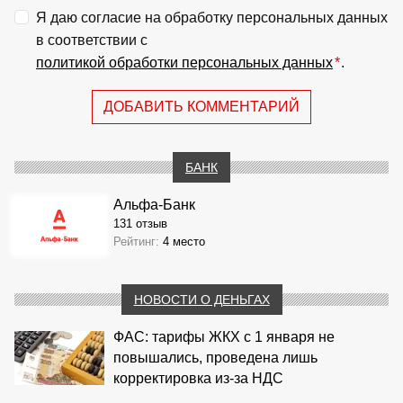
Я даю согласие на обработку персональных данных
в соответствии с
политикой обработки персональных данных
*
.
ДОБАВИТЬ КОММЕНТАРИЙ
БАНК
Альфа-Банк
131 отзыв
Рейтинг:
4 место
НОВОСТИ О ДЕНЬГАХ
ФАС: тарифы ЖКХ с 1 января не
повышались, проведена лишь
корректировка из‑за НДС