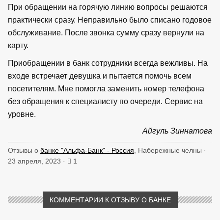
При обращении на горячую линию вопросы решаются
практически сразу. Неправильно было списано годовое
обслуживание. После звонка сумму сразу вернули на
карту.
Приобращении в банк сотрудники всегда вежливы. На
входе встречает девушка и пытается помочь всем
посетителям. Мне помогла заменить номер телефона
без обращения к специалисту по очереди. Сервис на
уровне.
Айгуль Зиннатова
Отзывы о
банке "Альфа-Банк" - Россия
, Набережные челны ·
23 апреля, 2023 ·
1
КОММЕНТАРИИ К ОТЗЫВУ О БАНКЕ