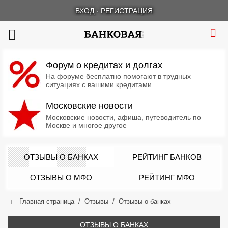
ВХОД
·
РЕГИСТРАЦИЯ
Форум о кредитах и долгах
На форуме бесплатно помогают в трудных
ситуациях с вашими кредитами
Московские новости
Московские новости, афиша, путеводитель по
Москве и многое другое
ОТЗЫВЫ О БАНКАХ
РЕЙТИНГ БАНКОВ
ОТЗЫВЫ О МФО
РЕЙТИНГ МФО
Главная страница
Отзывы
Отзывы о банках
ОТЗЫВЫ О БАНКАХ