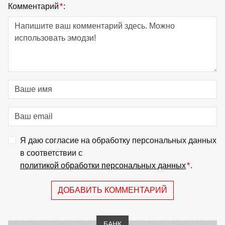
Комментарий
*
:
Я даю согласие на обработку персональных данных
в соответствии с
политикой обработки персональных данных
*
.
ДОБАВИТЬ КОММЕНТАРИЙ
БАНК