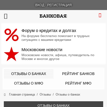
ВХОД
·
РЕГИСТРАЦИЯ
Форум о кредитах и долгах
На форуме бесплатно помогают в трудных
ситуациях с вашими кредитами
Московские новости
Московские новости, афиша, путеводитель по
Москве и многое другое
ОТЗЫВЫ О БАНКАХ
РЕЙТИНГ БАНКОВ
ОТЗЫВЫ О МФО
РЕЙТИНГ МФО
Главная страница
Отзывы
Отзывы о банках
ОТЗЫВЫ О БАНКАХ