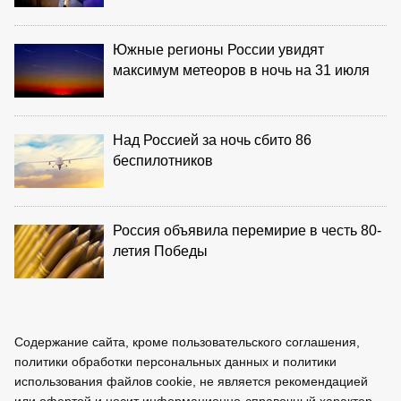
Южные регионы России увидят
максимум метеоров в ночь на 31 июля
Над Россией за ночь сбито 86
беспилотников
Россия объявила перемирие в честь 80-
летия Победы
Содержание сайта, кроме пользовательского соглашения,
политики обработки персональных данных и политики
использования файлов cookie, не является рекомендацией
или офертой и носит информационно-справочный характер.