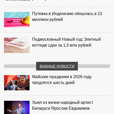
Путевка в Индонезию обошлась в 21
миллион рублей
Подмосковный Новый год: Элитный
коттедж сдан за 1,3 млн рублей
ВАЖНЫЕ НОВОСТИ
Майские праздники в 2026 году
продлятся шесть дней
Ушел из жизни народный артист
Беларуси Ярослав Евдокимов