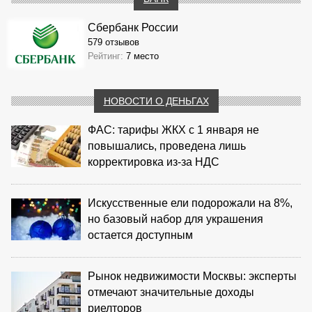
Сбербанк России
579 отзывов
Рейтинг:
7 место
НОВОСТИ О ДЕНЬГАХ
ФАС: тарифы ЖКХ с 1 января не
повышались, проведена лишь
корректировка из‑за НДС
Искусственные ели подорожали на 8%,
но базовый набор для украшения
остается доступным
Рынок недвижимости Москвы: эксперты
отмечают значительные доходы
риелторов