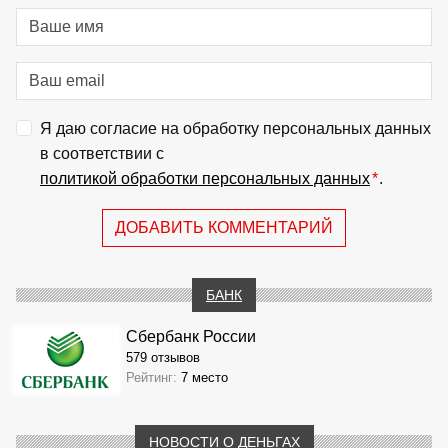
Я даю согласие на обработку персональных данных
в соответствии с
политикой обработки персональных данных
*
.
ДОБАВИТЬ КОММЕНТАРИЙ
БАНК
Сбербанк России
579 отзывов
Рейтинг:
7 место
НОВОСТИ О ДЕНЬГАХ