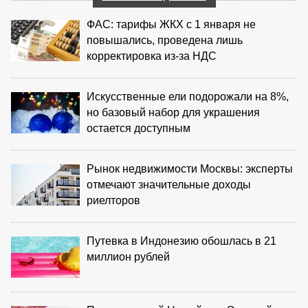
ФАС: тарифы ЖКХ с 1 января не
повышались, проведена лишь
корректировка из‑за НДС
Искусственные ели подорожали на 8%,
но базовый набор для украшения
остается доступным
Рынок недвижимости Москвы: эксперты
отмечают значительные доходы
риелторов
Путевка в Индонезию обошлась в 21
миллион рублей