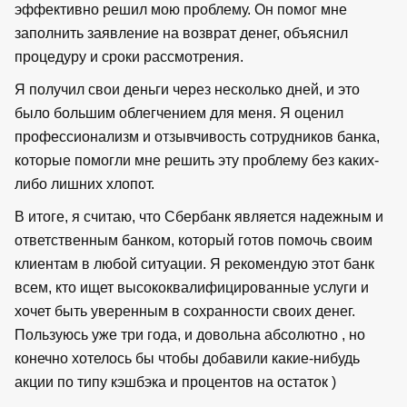
эффективно решил мою проблему. Он помог мне
заполнить заявление на возврат денег, объяснил
процедуру и сроки рассмотрения.
Я получил свои деньги через несколько дней, и это
было большим облегчением для меня. Я оценил
профессионализм и отзывчивость сотрудников банка,
которые помогли мне решить эту проблему без каких-
либо лишних хлопот.
В итоге, я считаю, что Сбербанк является надежным и
ответственным банком, который готов помочь своим
клиентам в любой ситуации. Я рекомендую этот банк
всем, кто ищет высококвалифицированные услуги и
хочет быть уверенным в сохранности своих денег.
Пользуюсь уже три года, и довольна абсолютно , но
конечно хотелось бы чтобы добавили какие-нибудь
акции по типу кэшбэка и процентов на остаток )