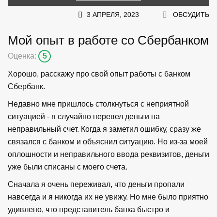
3 АПРЕЛЯ, 2023
ОБСУДИТЬ
Мой опыт в работе со Сбербанком
Оценка:
5
Хорошо, расскажу про свой опыт работы с банком
Сбербанк.
Недавно мне пришлось столкнуться с неприятной
ситуацией - я случайно перевел деньги на
неправильный счет. Когда я заметил ошибку, сразу же
связался с банком и объяснил ситуацию. Но из-за моей
оплошности и неправильного ввода реквизитов, деньги
уже были списаны с моего счета.
Сначала я очень переживал, что деньги пропали
навсегда и я никогда их не увижу. Но мне было приятно
удивлено, что представитель банка быстро и