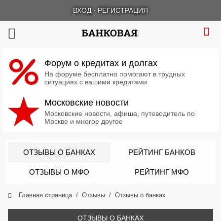
ВХОД
·
РЕГИСТРАЦИЯ
Форум о кредитах и долгах
На форуме бесплатно помогают в трудных
ситуациях с вашими кредитами
Московские новости
Московские новости, афиша, путеводитель по
Москве и многое другое
ОТЗЫВЫ О БАНКАХ
РЕЙТИНГ БАНКОВ
ОТЗЫВЫ О МФО
РЕЙТИНГ МФО
Главная страница
Отзывы
Отзывы о банках
ОТЗЫВЫ О БАНКАХ