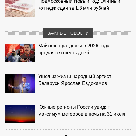
Подмосковный Новый год: Элитный
коттедж сдан за 1,3 млн рублей
ВАЖНЫЕ НОВОСТИ
Майские праздники в 2026 году
продлятся шесть дней
Ушел из жизни народный артист
Беларуси Ярослав Евдокимов
Южные регионы России увидят
максимум метеоров в ночь на 31 июля