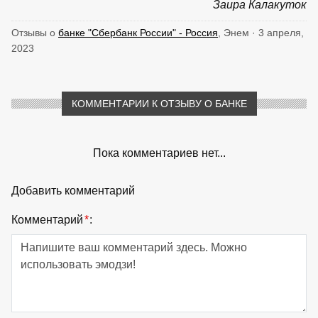
Заира Калакуток
Отзывы о
банке "Сбербанк России" - Россия
, Энем · 3 апреля,
2023
КОММЕНТАРИИ К ОТЗЫВУ О БАНКЕ
Пока комментариев нет...
Добавить комментарий
Комментарий
*
: