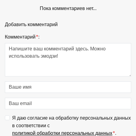
Пока комментариев нет...
Добавить комментарий
Комментарий
*
:
Я даю согласие на обработку персональных данных
в соответствии с
политикой обработки персональных данных
*
.