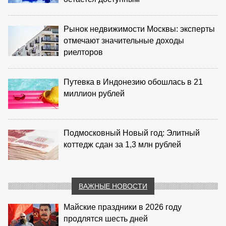
Рынок недвижимости Москвы: эксперты
отмечают значительные доходы
риелторов
Путевка в Индонезию обошлась в 21
миллион рублей
Подмосковный Новый год: Элитный
коттедж сдан за 1,3 млн рублей
ВАЖНЫЕ НОВОСТИ
Майские праздники в 2026 году
продлятся шесть дней