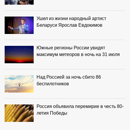
Ушел из жизни народный артист
Беларуси Ярослав Евдокимов
Южные регионы России увидят
максимум метеоров в ночь на 31 июля
Над Россией за ночь сбито 86
беспилотников
Россия объявила перемирие в честь 80-
летия Победы