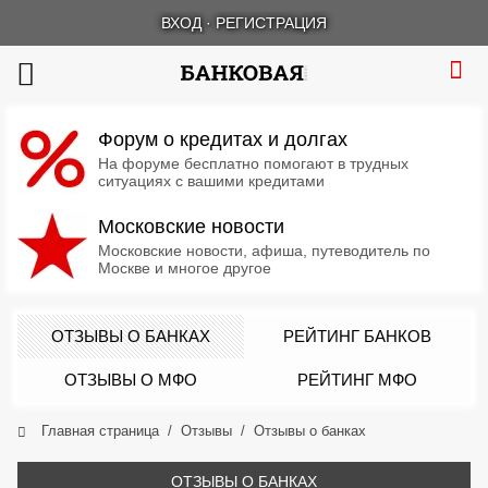
ВХОД
·
РЕГИСТРАЦИЯ
Форум о кредитах и долгах
На форуме бесплатно помогают в трудных
ситуациях с вашими кредитами
Московские новости
Московские новости, афиша, путеводитель по
Москве и многое другое
ОТЗЫВЫ О БАНКАХ
РЕЙТИНГ БАНКОВ
ОТЗЫВЫ О МФО
РЕЙТИНГ МФО
Главная страница
Отзывы
Отзывы о банках
ОТЗЫВЫ О БАНКАХ