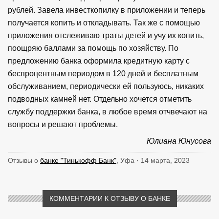
рублей. Завела инвесткопилку в приложении и теперь
получается копить и откладывать. Так же с помощью
приложения отслеживаю траты детей и учу их копить,
поощряю баллами за помощь по хозяйству. По
предложению банка оформила кредитную карту с
беспроцентным периодом в 120 дней и бесплатным
обслуживанием, периодически ей пользуюсь, никаких
подводных камней нет. Отдельно хочется отметить
службу поддержки банка, в любое время отчвечают на
вопросы и решают проблемы.
Юлиана Юнусова
Отзывы о
банке "Тинькофф Банк"
, Уфа · 14 марта, 2023
КОММЕНТАРИИ К ОТЗЫВУ О БАНКЕ