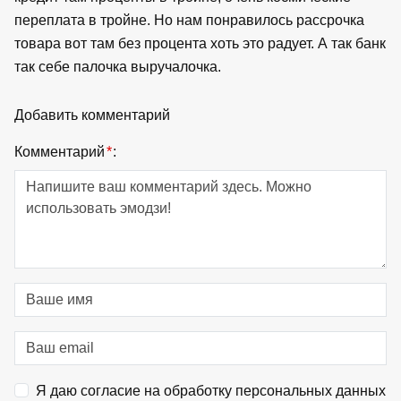
переплата в тройне. Но нам понравилось рассрочка
товара вот там без процента хоть это радует. А так банк
так себе палочка выручалочка.
Добавить комментарий
Комментарий
*
:
Я даю согласие на обработку персональных данных