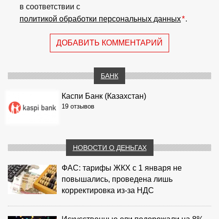
в соответствии с
политикой обработки персональных данных
*
.
ДОБАВИТЬ КОММЕНТАРИЙ
БАНК
Каспи Банк (Казахстан)
19 отзывов
НОВОСТИ О ДЕНЬГАХ
ФАС: тарифы ЖКХ с 1 января не
повышались, проведена лишь
корректировка из‑за НДС