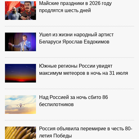
Майские праздники в 2026 году
продлятся шесть дней
Ушел из жизни народный артист
Беларуси Ярослав Евдокимов
Южные регионы России увидят
максимум метеоров в ночь на 31 июля
Над Россией за ночь сбито 86
беспилотников
Россия объявила перемирие в честь 80-
летия Победы