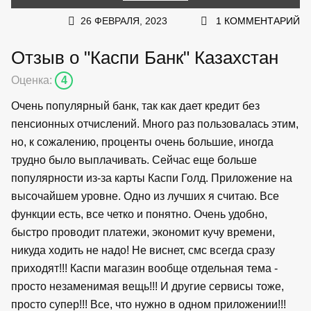
26 ФЕВРАЛЯ, 2023
1 КОММЕНТАРИЙ
Отзыв о "Каспи Банк" Казахстан
Оценка:
4
Очень популярный банк, так как дает кредит без
пенсионных отчислений. Много раз пользовалась этим,
но, к сожалению, проценты очень большие, иногда
трудно было выплачивать. Сейчас еще больше
популярности из-за карты Каспи Голд. Приложение на
высочайшем уровне. Одно из лучших я считаю. Все
функции есть, все четко и понятно. Очень удобно,
быстро проводит платежи, экономит кучу времени,
никуда ходить не надо! Не виснет, смс всегда сразу
приходят!!! Каспи магазин вообще отдельная тема -
просто незаменимая вещь!!! И другие сервисы тоже,
просто супер!!! Все, что нужно в одном приложении!!!