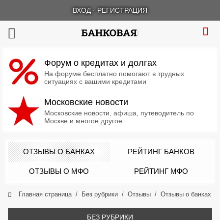
ВХОД
·
РЕГИСТРАЦИЯ
Форум о кредитах и долгах
На форуме бесплатно помогают в трудных
ситуациях с вашими кредитами
Московские новости
Московские новости, афиша, путеводитель по
Москве и многое другое
ОТЗЫВЫ О БАНКАХ
РЕЙТИНГ БАНКОВ
ОТЗЫВЫ О МФО
РЕЙТИНГ МФО
Главная страница
Без рубрики
Отзывы
Отзывы о банках
БЕЗ РУБРИКИ