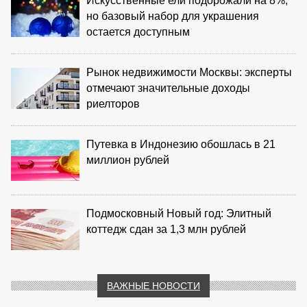
Искусственные ели подорожали на 8%,
но базовый набор для украшения
остается доступным
Рынок недвижимости Москвы: эксперты
отмечают значительные доходы
риелторов
Путевка в Индонезию обошлась в 21
миллион рублей
Подмосковный Новый год: Элитный
коттедж сдан за 1,3 млн рублей
ВАЖНЫЕ НОВОСТИ