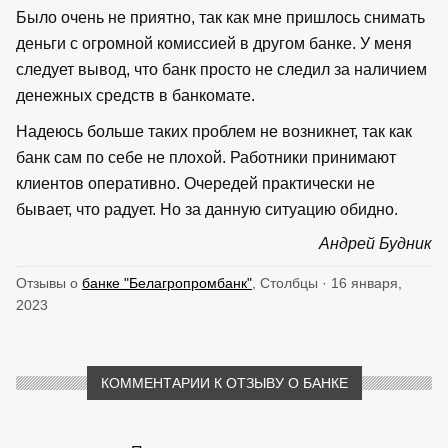
Было очень не приятно, так как мне пришлось снимать
деньги с огромной комиссией в другом банке. У меня
следует вывод, что банк просто не следил за наличием
денежных средств в банкомате.
Надеюсь больше таких проблем не возникнет, так как
банк сам по себе не плохой. Работники принимают
клиентов оперативно. Очередей практически не
бывает, что радует. Но за данную ситуацию обидно.
Андрей Будник
Отзывы о
банке "Белагропромбанк"
, Столбцы · 16 января,
2023
КОММЕНТАРИИ К ОТЗЫВУ О БАНКЕ