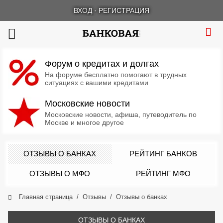
ВХОД
·
РЕГИСТРАЦИЯ
Форум о кредитах и долгах
На форуме бесплатно помогают в трудных
ситуациях с вашими кредитами
Московские новости
Московские новости, афиша, путеводитель по
Москве и многое другое
ОТЗЫВЫ О БАНКАХ
РЕЙТИНГ БАНКОВ
ОТЗЫВЫ О МФО
РЕЙТИНГ МФО
Главная страница
Отзывы
Отзывы о банках
ОТЗЫВЫ О БАНКАХ