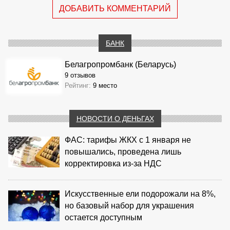
ДОБАВИТЬ КОММЕНТАРИЙ
БАНК
Белагропромбанк (Беларусь)
9 отзывов
Рейтинг:
9 место
НОВОСТИ О ДЕНЬГАХ
ФАС: тарифы ЖКХ с 1 января не
повышались, проведена лишь
корректировка из‑за НДС
Искусственные ели подорожали на 8%,
но базовый набор для украшения
остается доступным