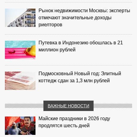
Рынок недвижимости Москвы: эксперты
отмечают значительные доходы
риелторов
Путевка в Индонезию обошлась в 21
миллион рублей
Подмосковный Новый год: Элитный
коттедж сдан за 1,3 млн рублей
ВАЖНЫЕ НОВОСТИ
Майские праздники в 2026 году
продлятся шесть дней