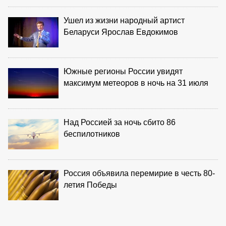
Ушел из жизни народный артист
Беларуси Ярослав Евдокимов
Южные регионы России увидят
максимум метеоров в ночь на 31 июля
Над Россией за ночь сбито 86
беспилотников
Россия объявила перемирие в честь 80-
летия Победы