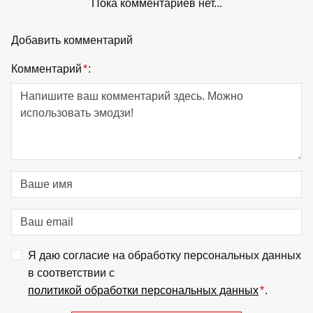
Пока комментариев нет...
Добавить комментарий
Комментарий
*
:
Я даю согласие на обработку персональных данных
в соответствии с
политикой обработки персональных данных
*
.