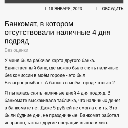
16 ЯНВАРЯ, 2023
ОБСУДИТЬ
Банкомат, в котором
отсутствовали наличные 4 дня
подряд
Без оценки
У меня была рабочая карта другого банка.
Единственный банк, где можно было снять наличные
без комиссии в моём городе - это был
Белагропромбанк. А банков в моём городе только 2.
Я пыталась снять наличные дней 4 дня подряд. В
банкомате выскакивала табличка, что наличных денег
в банкомате нет. Даже 5 рублей не смогла снять. Это
были будние дни, не праздничные. Банкомат работал
исправно, так как другие операции выполнялись.