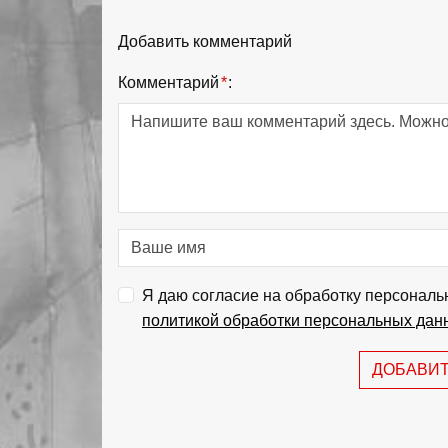
Добавить комментарий
Комментарий
*
:
Я даю согласие на обработку персональ
политикой обработки персональных дан
ДОБАВИ