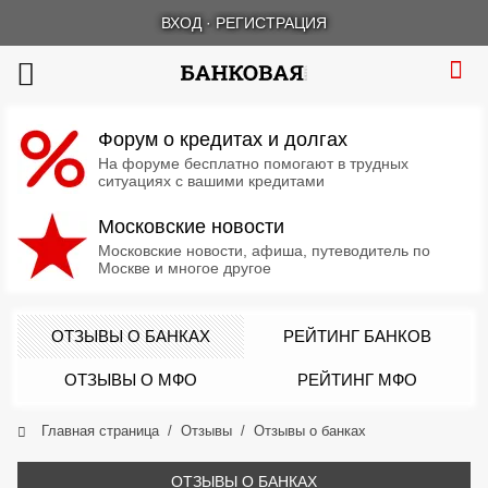
ВХОД
·
РЕГИСТРАЦИЯ
Форум о кредитах и долгах
На форуме бесплатно помогают в трудных
ситуациях с вашими кредитами
Московские новости
Московские новости, афиша, путеводитель по
Москве и многое другое
ОТЗЫВЫ О БАНКАХ
РЕЙТИНГ БАНКОВ
ОТЗЫВЫ О МФО
РЕЙТИНГ МФО
Главная страница
Отзывы
Отзывы о банках
ОТЗЫВЫ О БАНКАХ