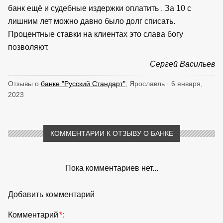
банк ещё и судебные издержки оплатить . За 10 с
лишним лет можно давно было долг списать.
Процентные ставки на клиентах это слава богу
позволяют.
Сергей Васильев
Отзывы о
банке "Русский Стандарт"
, Ярославль · 6 января,
2023
КОММЕНТАРИИ К ОТЗЫВУ О БАНКЕ
Пока комментариев нет...
Добавить комментарий
Комментарий
*
: