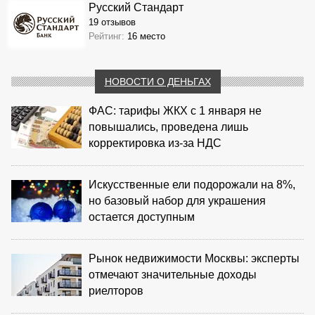
Русский Стандарт
19 отзывов
Рейтинг:
16 место
НОВОСТИ О ДЕНЬГАХ
ФАС: тарифы ЖКХ с 1 января не
повышались, проведена лишь
корректировка из‑за НДС
Искусственные ели подорожали на 8%,
но базовый набор для украшения
остается доступным
Рынок недвижимости Москвы: эксперты
отмечают значительные доходы
риелторов