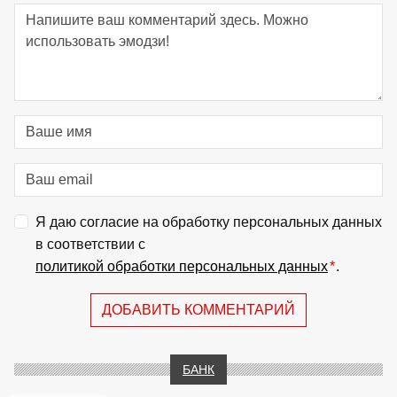
Я даю согласие на обработку персональных данных
в соответствии с
политикой обработки персональных данных
*
.
ДОБАВИТЬ КОММЕНТАРИЙ
БАНК