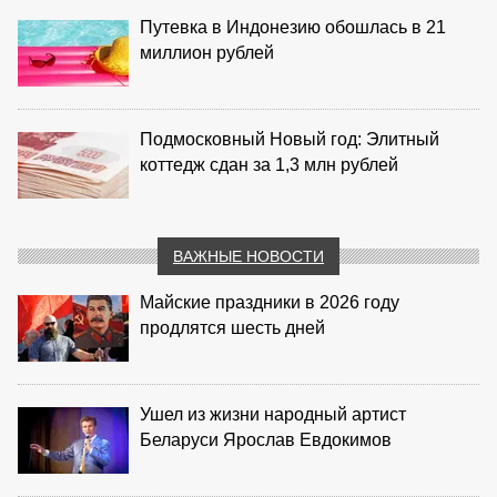
Путевка в Индонезию обошлась в 21
миллион рублей
Подмосковный Новый год: Элитный
коттедж сдан за 1,3 млн рублей
ВАЖНЫЕ НОВОСТИ
Майские праздники в 2026 году
продлятся шесть дней
Ушел из жизни народный артист
Беларуси Ярослав Евдокимов