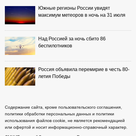
Южные регионы России увидят
максимум метеоров в ночь на 31 июля
Над Россией за ночь сбито 86
беспилотников
Россия объявила перемирие в честь 80-
летия Победы
Содержание сайта, кроме пользовательского соглашения,
политики обработки персональных данных и политики
использования файлов cookie, не является рекомендацией
или офертой и носит информационно-справочный характер.