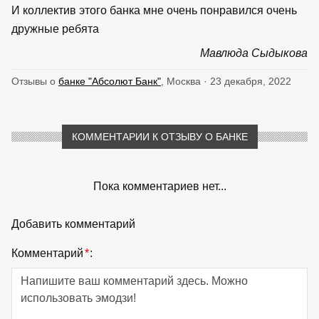
И коллектив этого банка мне очень понравился очень
дружные ребята
Мавлюда Сыдыкова
Отзывы о
банке "Абсолют Банк"
, Москва · 23 декабря, 2022
КОММЕНТАРИИ К ОТЗЫВУ О БАНКЕ
Пока комментариев нет...
Добавить комментарий
Комментарий
*
: