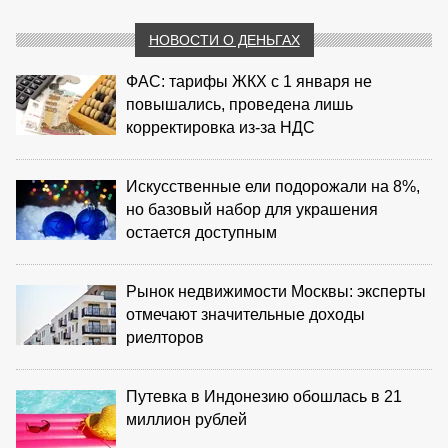
НОВОСТИ О ДЕНЬГАХ
ФАС: тарифы ЖКХ с 1 января не
повышались, проведена лишь
корректировка из‑за НДС
Искусственные ели подорожали на 8%,
но базовый набор для украшения
остается доступным
Рынок недвижимости Москвы: эксперты
отмечают значительные доходы
риелторов
Путевка в Индонезию обошлась в 21
миллион рублей