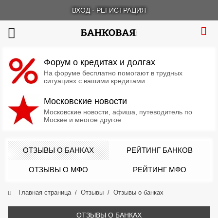
ВХОД
·
РЕГИСТРАЦИЯ
Форум о кредитах и долгах
На форуме бесплатно помогают в трудных
ситуациях с вашими кредитами
Московские новости
Московские новости, афиша, путеводитель по
Москве и многое другое
ОТЗЫВЫ О БАНКАХ
РЕЙТИНГ БАНКОВ
ОТЗЫВЫ О МФО
РЕЙТИНГ МФО
Главная страница
Отзывы
Отзывы о банках
ОТЗЫВЫ О БАНКАХ