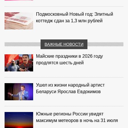
Подмосковный Новый год: Элитный
коттедж сдан за 1,3 млн рублей
ВАЖНЫЕ НОВОСТИ
Майские праздники в 2026 году
продлятся шесть дней
Ушел из жизни народный артист
Беларуси Ярослав Евдокимов
Южные регионы России увидят
максимум метеоров в ночь на 31 июля