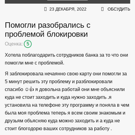
23 ДЕКАБРЯ, 2022
ОБСУДИТЬ
Помогли разобрались с
проблемой блокировки
Оценка:
5
Хотела поблагодарить сотрудников банка за то что они
помогли мне с проблемой.
Я заблокировала нечаянно свою карту они помогли за
5 минут решить эту проблему и разблокировали
спасибо ☺️👍 я довольна работай они мне объяснили
куда не стоит заходить и куда нужно заходить .я
установила на телефоне эту программу и поняла в чем
была моя проблема теперь я всем своим знакомым и
друзьям объясняю куда можно заходить и а куда не
стоит блогодорю ваших сотрудников за работу .