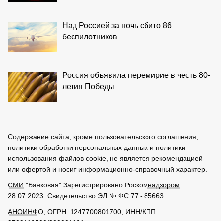
Над Россией за ночь сбито 86
беспилотников
Россия объявила перемирие в честь 80-
летия Победы
Содержание сайта, кроме пользовательского соглашения,
политики обработки персональных данных и политики
использования файлов cookie, не является рекомендацией
или офертой и носит информационно-справочный характер.
СМИ
"Банковая" Зарегистрировано
Роскомнадзором
28.07.2023. Свидетельство ЭЛ № ФС 77 - 85663
АНОИНФО
; ОГРН: 1247700801700; ИНН/КПП: