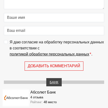
Я даю согласие на обработку персональных данных
в соответствии с
политикой обработки персональных данных
*
.
ДОБАВИТЬ КОММЕНТАРИЙ
БАНК
Абсолют Банк
4 отзыва
Рейтинг:
48 место