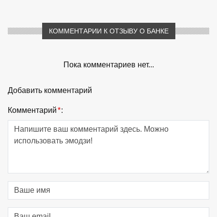
КОММЕНТАРИИ К ОТЗЫВУ О БАНКЕ
Пока комментариев нет...
Добавить комментарий
Комментарий
*
: