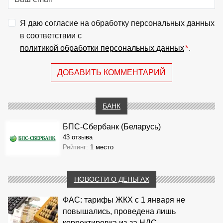
Я даю согласие на обработку персональных данных
в соответствии с
политикой обработки персональных данных
*
.
ДОБАВИТЬ КОММЕНТАРИЙ
БАНК
БПС-Сбербанк (Беларусь)
43 отзыва
Рейтинг:
1 место
НОВОСТИ О ДЕНЬГАХ
ФАС: тарифы ЖКХ с 1 января не
повышались, проведена лишь
корректировка из‑за НДС