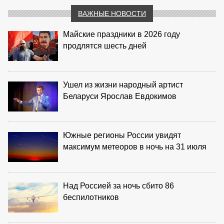
ВАЖНЫЕ НОВОСТИ
Майские праздники в 2026 году
продлятся шесть дней
Ушел из жизни народный артист
Беларуси Ярослав Евдокимов
Южные регионы России увидят
максимум метеоров в ночь на 31 июля
Над Россией за ночь сбито 86
беспилотников