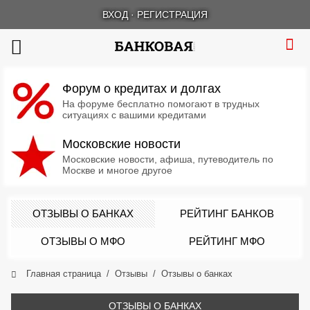
ВХОД
·
РЕГИСТРАЦИЯ
Форум о кредитах и долгах
На форуме бесплатно помогают в трудных
ситуациях с вашими кредитами
Московские новости
Московские новости, афиша, путеводитель по
Москве и многое другое
ОТЗЫВЫ О БАНКАХ
РЕЙТИНГ БАНКОВ
ОТЗЫВЫ О МФО
РЕЙТИНГ МФО
Главная страница
Отзывы
Отзывы о банках
ОТЗЫВЫ О БАНКАХ