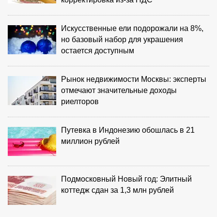
Искусственные ели подорожали на 8%,
но базовый набор для украшения
остается доступным
Рынок недвижимости Москвы: эксперты
отмечают значительные доходы
риелторов
Путевка в Индонезию обошлась в 21
миллион рублей
Подмосковный Новый год: Элитный
коттедж сдан за 1,3 млн рублей