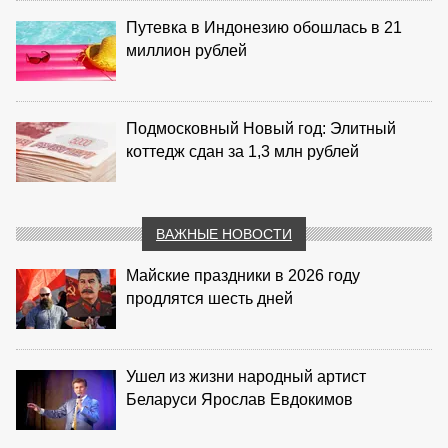
Путевка в Индонезию обошлась в 21
миллион рублей
Подмосковный Новый год: Элитный
коттедж сдан за 1,3 млн рублей
ВАЖНЫЕ НОВОСТИ
Майские праздники в 2026 году
продлятся шесть дней
Ушел из жизни народный артист
Беларуси Ярослав Евдокимов