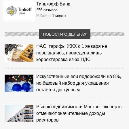
Тинькофф Банк
256 отзывов
Рейтинг:
1 место
НОВОСТИ О ДЕНЬГАХ
ФАС: тарифы ЖКХ с 1 января не
повышались, проведена лишь
корректировка из‑за НДС
Искусственные ели подорожали на 8%,
но базовый набор для украшения
остается доступным
Рынок недвижимости Москвы: эксперты
отмечают значительные доходы
риелторов