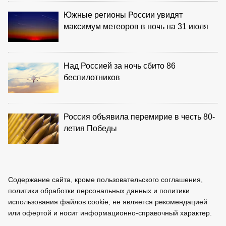
Южные регионы России увидят
максимум метеоров в ночь на 31 июля
Над Россией за ночь сбито 86
беспилотников
Россия объявила перемирие в честь 80-
летия Победы
Содержание сайта, кроме пользовательского соглашения,
политики обработки персональных данных и политики
использования файлов cookie, не является рекомендацией
или офертой и носит информационно-справочный характер.