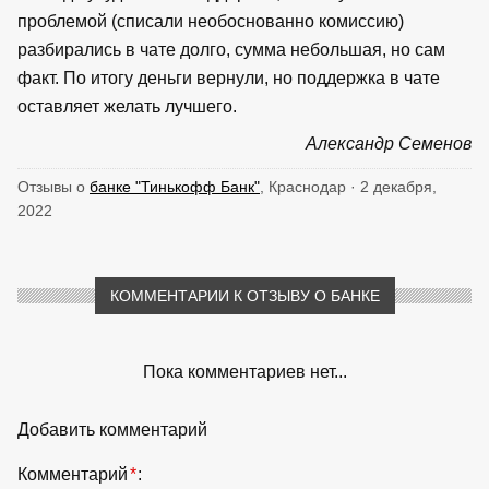
проблемой (списали необоснованно комиссию)
разбирались в чате долго, сумма небольшая, но сам
факт. По итогу деньги вернули, но поддержка в чате
оставляет желать лучшего.
Александр Семенов
Отзывы о
банке "Тинькофф Банк"
, Краснодар · 2 декабря,
2022
КОММЕНТАРИИ К ОТЗЫВУ О БАНКЕ
Пока комментариев нет...
Добавить комментарий
Комментарий
*
: