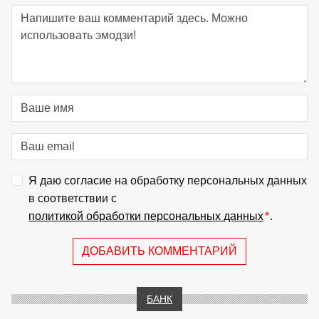
Я даю согласие на обработку персональных данных
в соответствии с
политикой обработки персональных данных
*
.
ДОБАВИТЬ КОММЕНТАРИЙ
БАНК