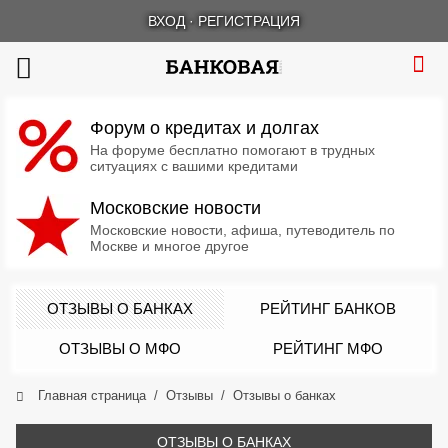
ВХОД
·
РЕГИСТРАЦИЯ
Форум о кредитах и долгах
На форуме бесплатно помогают в трудных
ситуациях с вашими кредитами
Московские новости
Московские новости, афиша, путеводитель по
Москве и многое другое
ОТЗЫВЫ О БАНКАХ
РЕЙТИНГ БАНКОВ
ОТЗЫВЫ О МФО
РЕЙТИНГ МФО
Главная страница
Отзывы
Отзывы о банках
ОТЗЫВЫ О БАНКАХ