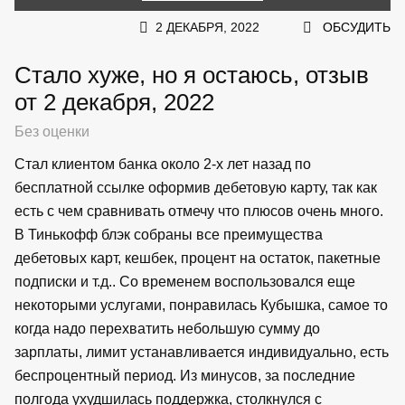
2 ДЕКАБРЯ, 2022
ОБСУДИТЬ
Стало хуже, но я остаюсь, отзыв
от 2 декабря, 2022
Без оценки
Стал клиентом банка около 2-х лет назад по
бесплатной ссылке оформив дебетовую карту, так как
есть с чем сравнивать отмечу что плюсов очень много.
В Тинькофф блэк собраны все преимущества
дебетовых карт, кешбек, процент на остаток, пакетные
подписки и т.д.. Со временем воспользовался еще
некоторыми услугами, понравилась Кубышка, самое то
когда надо перехватить небольшую сумму до
зарплаты, лимит устанавливается индивидуально, есть
беспроцентный период. Из минусов, за последние
полгода ухудшилась поддержка, столкнулся с