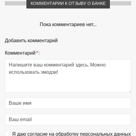
КОММЕНТАРИИ К ОТЗЫВУ О БАНКЕ
Пока комментариев нет...
Добавить комментарий
Комментарий
*
:
Я даю согласие на обработку персональных данных