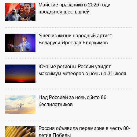
Майские праздники в 2026 году
продлятся шесть дней
Ушел из жизни народный артист
Беларуси Ярослав Евдокимов
Южные регионы России увидят
максимум метеоров в ночь на 31 июля
Над Россией за ночь сбито 86
беспилотников
Россия объявила перемирие в честь 80-
летия Победы