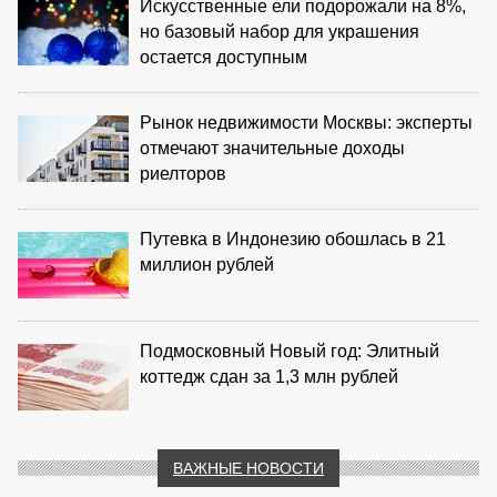
Искусственные ели подорожали на 8%,
но базовый набор для украшения
остается доступным
Рынок недвижимости Москвы: эксперты
отмечают значительные доходы
риелторов
Путевка в Индонезию обошлась в 21
миллион рублей
Подмосковный Новый год: Элитный
коттедж сдан за 1,3 млн рублей
ВАЖНЫЕ НОВОСТИ