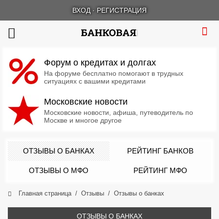
ВХОД
·
РЕГИСТРАЦИЯ
Форум о кредитах и долгах
На форуме бесплатно помогают в трудных
ситуациях с вашими кредитами
Московские новости
Московские новости, афиша, путеводитель по
Москве и многое другое
ОТЗЫВЫ О БАНКАХ
РЕЙТИНГ БАНКОВ
ОТЗЫВЫ О МФО
РЕЙТИНГ МФО
Главная страница
Отзывы
Отзывы о банках
ОТЗЫВЫ О БАНКАХ