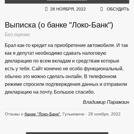
28 НОЯБРЯ, 2022
ОБСУДИТЬ
Выписка (о банке "Локо-Банк")
Без оценки
Брал как-то кредит на приобретение автомобиля. И так
как я депутат необходимо сдавать налоговую
декларацию по всем вкладам и средствам которые
есть у тебя. Сайт конечно не особо функциональный,
обычно это можно сделать онлайн. В телефонном
режиме спросили подтверждения данных и отправили
декларацию на почту. Большое спасибо.
Владимир Парамзин
Отзывы о
банке "Локо-Банк"
, Гулькевичи · 28 ноября, 2022