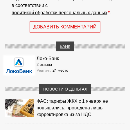
в соответствии с
политикой обработки персональных данных
*
.
ДОБАВИТЬ КОММЕНТАРИЙ
БАНК
Локо-Банк
2 отзыва
Рейтинг:
24 место
НОВОСТИ О ДЕНЬГАХ
ФАС: тарифы ЖКХ с 1 января не
повышались, проведена лишь
корректировка из‑за НДС