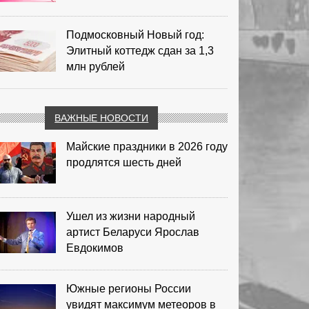
Подмосковный Новый год:
Элитный коттедж сдан за 1,3
млн рублей
ВАЖНЫЕ НОВОСТИ
Майские праздники в 2026 году
продлятся шесть дней
Ушел из жизни народный
артист Беларуси Ярослав
Евдокимов
Южные регионы России
увидят максимум метеоров в