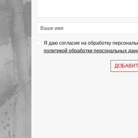
Я даю согласие на обработку персональ
политикой обработки персональных дан
ДОБАВИ