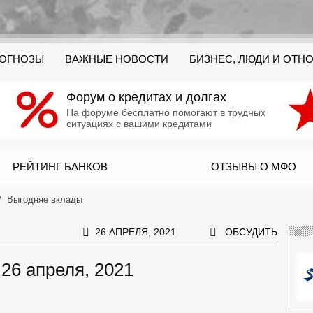
РОГНОЗЫ
ВАЖНЫЕ НОВОСТИ
БИЗНЕС, ЛЮДИ И ОТН
Форум о кредитах и долгах
На форуме бесплатно помогают в трудных
ситуациях с вашими кредитами
РЕЙТИНГ БАНКОВ
ОТЗЫВЫ О МФО
Выгодняе вклады
26 АПРЕЛЯ, 2021
ОБСУДИТЬ
 26 апреля, 2021