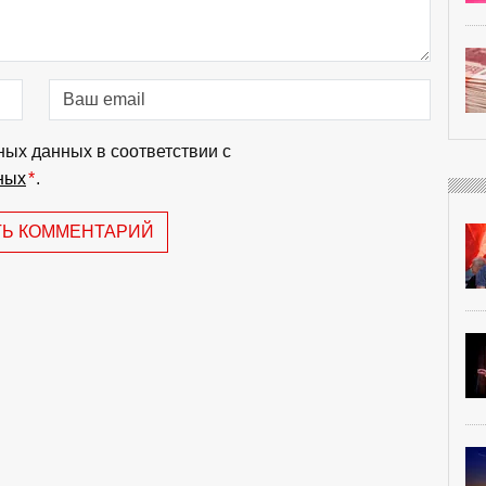
ных данных в соответствии с
ных
*
.
ТЬ КОММЕНТАРИЙ