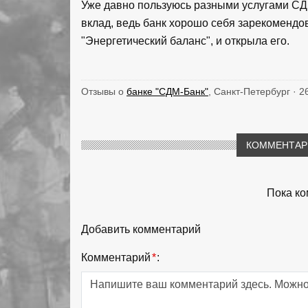
Уже давно пользуюсь разными услугами СДМ
вклад, ведь банк хорошо себя зарекомендов
"Энергетический баланс", и открыла его.
Отзывы о
банке "СДМ-Банк"
, Санкт-Петербург · 2
КОММЕНТАРИ
Пока ко
Добавить комментарий
Комментарий
*
: