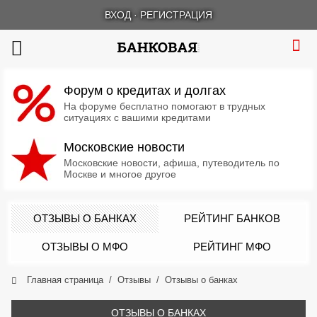
ВХОД
·
РЕГИСТРАЦИЯ
Форум о кредитах и долгах
На форуме бесплатно помогают в трудных
ситуациях с вашими кредитами
Московские новости
Московские новости, афиша, путеводитель по
Москве и многое другое
ОТЗЫВЫ О БАНКАХ
РЕЙТИНГ БАНКОВ
ОТЗЫВЫ О МФО
РЕЙТИНГ МФО
Главная страница
Отзывы
Отзывы о банках
ОТЗЫВЫ О БАНКАХ