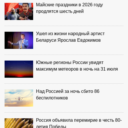
Майские праздники в 2026 году
продлятся шесть дней
Ушел из жизни народный артист
Беларуси Ярослав Евдокимов
Южные регионы России увидят
максимум метеоров в ночь на 31 июля
Над Россией за ночь сбито 86
беспилотников
Россия объявила перемирие в честь 80-
летия Победы