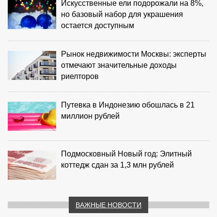
Искусственные ели подорожали на 8%,
но базовый набор для украшения
остается доступным
Рынок недвижимости Москвы: эксперты
отмечают значительные доходы
риелторов
Путевка в Индонезию обошлась в 21
миллион рублей
Подмосковный Новый год: Элитный
коттедж сдан за 1,3 млн рублей
ВАЖНЫЕ НОВОСТИ