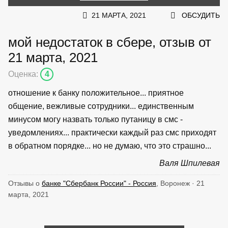
21 МАРТА, 2021
ОБСУДИТЬ
мой недостаток в сбере, отзыв от
21 марта, 2021
Оценка:
4
отношение к банку положительное... приятное
общение, вежливые сотрудники... единственным
минусом могу назвать только путаницу в смс -
уведомлениях... практически каждый раз смс приходят
в обратном порядке... но не думаю, что это страшно...
Валя Шпилевая
Отзывы о
банке "Сбербанк России" - Россия
, Воронеж · 21
марта, 2021