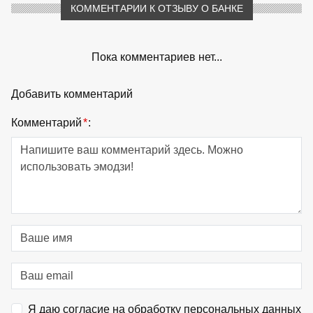
КОММЕНТАРИИ К ОТЗЫВУ О БАНКЕ
Пока комментариев нет...
Добавить комментарий
Комментарий
*
:
Я даю согласие на обработку персональных данных