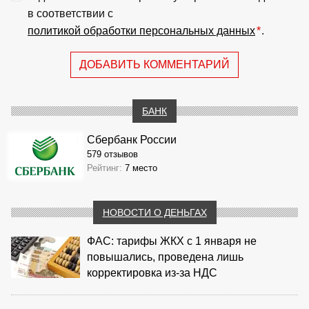
в соответствии с
политикой обработки персональных данных
*
.
ДОБАВИТЬ КОММЕНТАРИЙ
БАНК
Сбербанк России
579 отзывов
Рейтинг:
7 место
НОВОСТИ О ДЕНЬГАХ
ФАС: тарифы ЖКХ с 1 января не
повышались, проведена лишь
корректировка из‑за НДС