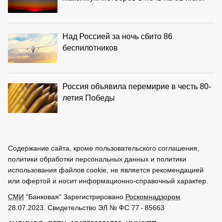
Над Россией за ночь сбито 86
беспилотников
Россия объявила перемирие в честь 80-
летия Победы
Содержание сайта, кроме пользовательского соглашения,
политики обработки персональных данных и политики
использования файлов cookie, не является рекомендацией
или офертой и носит информационно-справочный характер.
СМИ
"Банковая" Зарегистрировано
Роскомнадзором
28.07.2023. Свидетельство ЭЛ № ФС 77 - 85663