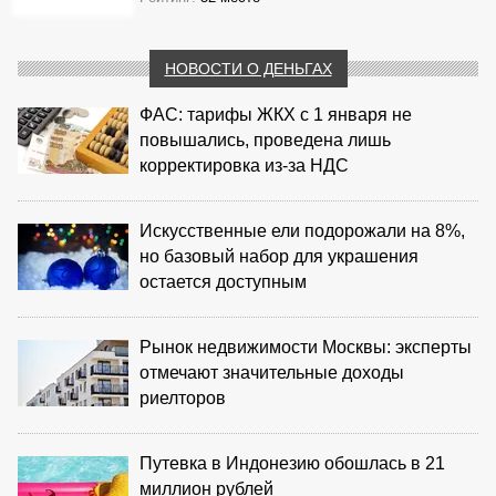
НОВОСТИ О ДЕНЬГАХ
ФАС: тарифы ЖКХ с 1 января не
повышались, проведена лишь
корректировка из‑за НДС
Искусственные ели подорожали на 8%,
но базовый набор для украшения
остается доступным
Рынок недвижимости Москвы: эксперты
отмечают значительные доходы
риелторов
Путевка в Индонезию обошлась в 21
миллион рублей