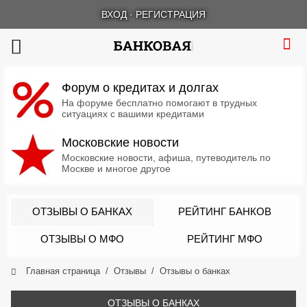
ВХОД
·
РЕГИСТРАЦИЯ
Форум о кредитах и долгах
На форуме бесплатно помогают в трудных
ситуациях с вашими кредитами
Московские новости
Московские новости, афиша, путеводитель по
Москве и многое другое
ОТЗЫВЫ О БАНКАХ
РЕЙТИНГ БАНКОВ
ОТЗЫВЫ О МФО
РЕЙТИНГ МФО
Главная страница
Отзывы
Отзывы о банках
ОТЗЫВЫ О БАНКАХ