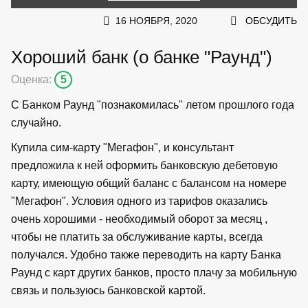
16 НОЯБРЯ, 2020
ОБСУДИТЬ
Хороший банк (о банке "Раунд")
Оценка:
5
С Банком Раунд "познакомилась" летом прошлого года
случайно.
Купила сим-карту "Мегафон", и консультант
предложила к ней оформить банковскую дебетовую
карту, имеющую общий баланс с балансом на номере
"Мегафон". Условия одного из тарифов оказались
очень хорошими - необходимый оборот за месяц ,
чтобы не платить за обслуживание карты, всегда
получался. Удобно также переводить на карту Банка
Раунд с карт других банков, просто плачу за мобильную
связь и пользуюсь банковской картой.