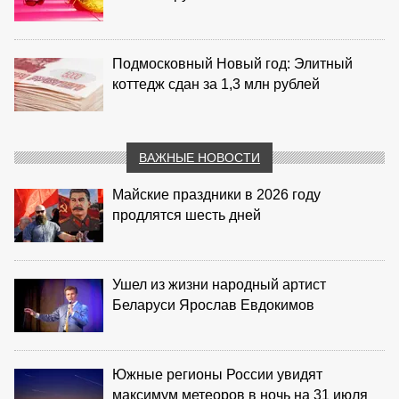
Подмосковный Новый год: Элитный
коттедж сдан за 1,3 млн рублей
ВАЖНЫЕ НОВОСТИ
Майские праздники в 2026 году
продлятся шесть дней
Ушел из жизни народный артист
Беларуси Ярослав Евдокимов
Южные регионы России увидят
максимум метеоров в ночь на 31 июля