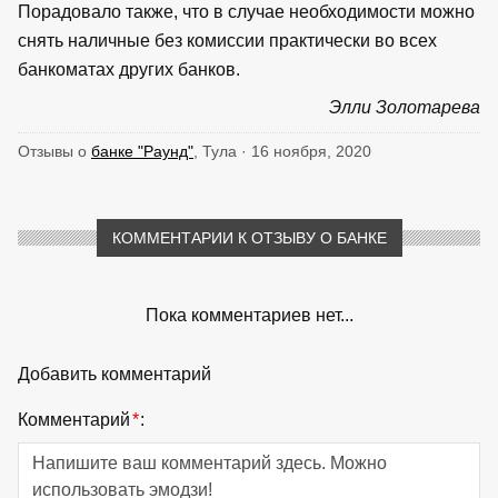
Порадовало также, что в случае необходимости можно
снять наличные без комиссии практически во всех
банкоматах других банков.
Элли Золотарева
Отзывы о
банке "Раунд"
, Тула · 16 ноября, 2020
КОММЕНТАРИИ К ОТЗЫВУ О БАНКЕ
Пока комментариев нет...
Добавить комментарий
Комментарий
*
: