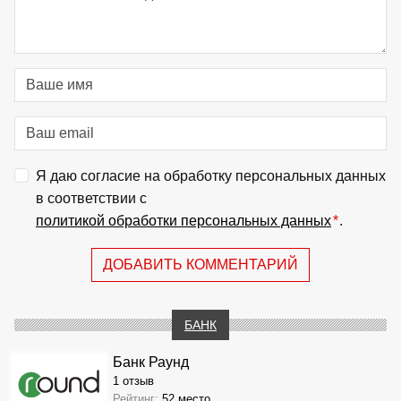
Я даю согласие на обработку персональных данных
в соответствии с
политикой обработки персональных данных
*
.
ДОБАВИТЬ КОММЕНТАРИЙ
БАНК
Банк Раунд
1 отзыв
Рейтинг:
52 место