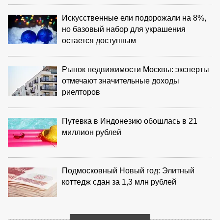
Искусственные ели подорожали на 8%,
но базовый набор для украшения
остается доступным
Рынок недвижимости Москвы: эксперты
отмечают значительные доходы
риелторов
Путевка в Индонезию обошлась в 21
миллион рублей
Подмосковный Новый год: Элитный
коттедж сдан за 1,3 млн рублей