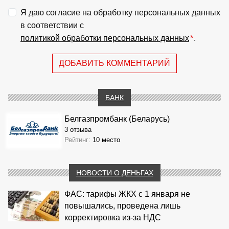
Я даю согласие на обработку персональных данных
в соответствии с
политикой обработки персональных данных
*
.
ДОБАВИТЬ КОММЕНТАРИЙ
БАНК
Белгазпромбанк (Беларусь)
3 отзыва
Рейтинг:
10 место
НОВОСТИ О ДЕНЬГАХ
ФАС: тарифы ЖКХ с 1 января не
повышались, проведена лишь
корректировка из‑за НДС