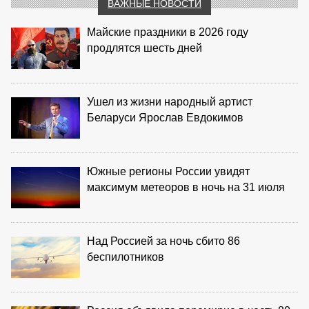
ВАЖНЫЕ НОВОСТИ
Майские праздники в 2026 году
продлятся шесть дней
Ушел из жизни народный артист
Беларуси Ярослав Евдокимов
Южные регионы России увидят
максимум метеоров в ночь на 31 июля
Над Россией за ночь сбито 86
беспилотников