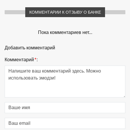
КОММЕНТАРИИ К ОТЗЫВУ О БАНКЕ
Пока комментариев нет...
Добавить комментарий
Комментарий
*
: