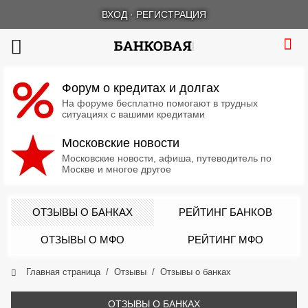
ВХОД
·
РЕГИСТРАЦИЯ
Форум о кредитах и долгах
На форуме бесплатно помогают в трудных
ситуациях с вашими кредитами
Московские новости
Московские новости, афиша, путеводитель по
Москве и многое другое
ОТЗЫВЫ О БАНКАХ
РЕЙТИНГ БАНКОВ
ОТЗЫВЫ О МФО
РЕЙТИНГ МФО
Главная страница
Отзывы
Отзывы о банках
ОТЗЫВЫ О БАНКАХ