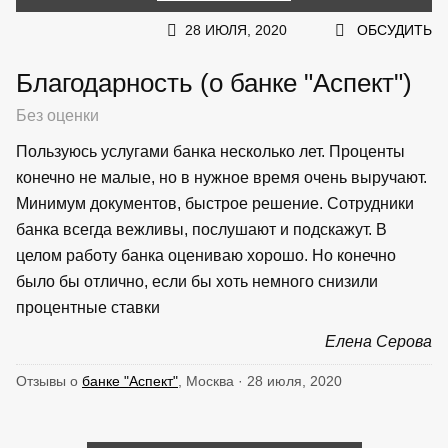
28 ИЮЛЯ, 2020
ОБСУДИТЬ
Благодарность (о банке "Аспект")
Без оценки
Пользуюсь услугами банка несколько лет. Проценты
конечно не малые, но в нужное время очень выручают.
Минимум документов, быстрое решение. Сотрудники
банка всегда вежливы, послушают и подскажут. В
целом работу банка оцениваю хорошо. Но конечно
было бы отлично, если бы хоть немного снизили
процентные ставки
Елена Серова
Отзывы о
банке "Аспект"
, Москва · 28 июля, 2020