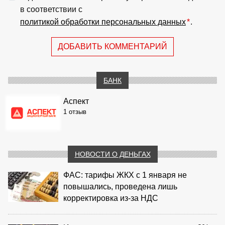
в соответствии с
политикой обработки персональных данных
*
.
ДОБАВИТЬ КОММЕНТАРИЙ
БАНК
Аспект
1 отзыв
НОВОСТИ О ДЕНЬГАХ
ФАС: тарифы ЖКХ с 1 января не
повышались, проведена лишь
корректировка из‑за НДС