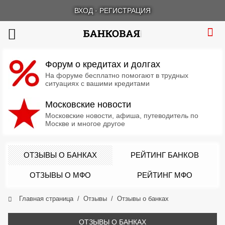
ВХОД
·
РЕГИСТРАЦИЯ
Форум о кредитах и долгах
На форуме бесплатно помогают в трудных
ситуациях с вашими кредитами
Московские новости
Московские новости, афиша, путеводитель по
Москве и многое другое
ОТЗЫВЫ О БАНКАХ
РЕЙТИНГ БАНКОВ
ОТЗЫВЫ О МФО
РЕЙТИНГ МФО
Главная страница
Отзывы
Отзывы о банках
ОТЗЫВЫ О БАНКАХ