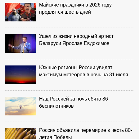
Майские праздники в 2026 году
продлятся шесть дней
Ушел из жизни народный артист
Беларуси Ярослав Евдокимов
Южные регионы России увидят
максимум метеоров в ночь на 31 июля
Над Россией за ночь сбито 86
беспилотников
Россия объявила перемирие в честь 80-
летия Победы