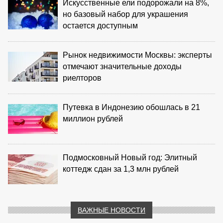
Искусственные ели подорожали на 8%,
но базовый набор для украшения
остается доступным
Рынок недвижимости Москвы: эксперты
отмечают значительные доходы
риелторов
Путевка в Индонезию обошлась в 21
миллион рублей
Подмосковный Новый год: Элитный
коттедж сдан за 1,3 млн рублей
ВАЖНЫЕ НОВОСТИ