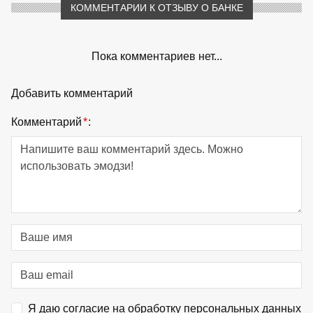
КОММЕНТАРИИ К ОТЗЫВУ О БАНКЕ
Пока комментариев нет...
Добавить комментарий
Комментарий
*
:
Я даю согласие на обработку персональных данных