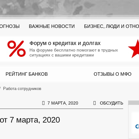
РОГНОЗЫ
ВАЖНЫЕ НОВОСТИ
БИЗНЕС, ЛЮДИ И ОТН
Форум о кредитах и долгах
На форуме бесплатно помогают в трудных
ситуациях с вашими кредитами
РЕЙТИНГ БАНКОВ
ОТЗЫВЫ О МФО
Работа сотрудников
7 МАРТА, 2020
ОБСУДИТЬ
от 7 марта, 2020