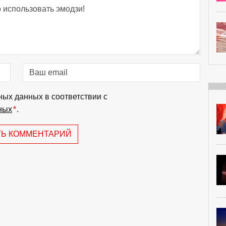
ных данных в соответствии с
ных
*
.
ТЬ КОММЕНТАРИЙ