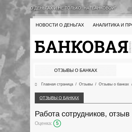
О ДЕНЬГАХ И НЕ ТОЛЬКО, НА "БАНКОВОЙ"
НОВОСТИ О ДЕНЬГАХ
АНАЛИТИКА И П
ОТЗЫВЫ О БАНКАХ
Главная страница
Отзывы
Отзывы о банках
ОТЗЫВЫ О БАНКАХ
Работа сотрудников, отзыв 
Оценка:
5