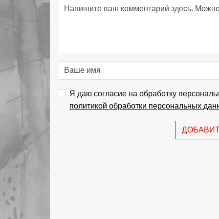
Я даю согласие на обработку персональ
политикой обработки персональных дан
ДОБАВИ