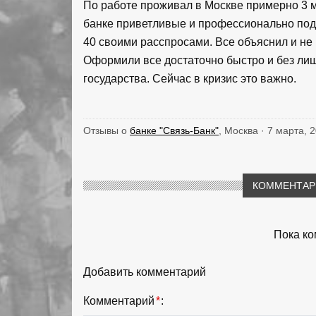
По работе проживал в Москве примерно 3 м
банке приветливые и профессионально по
40 своими расспросами. Все объяснил и не 
Оформили все достаточно быстро и без ли
государства. Сейчас в кризис это важно.
Отзывы о
банке "Связь-Банк"
, Москва · 7 марта, 
КОММЕНТАРИ
Пока ко
Добавить комментарий
Комментарий
*
: