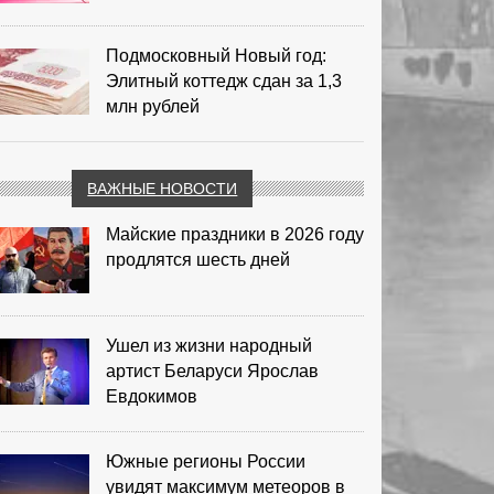
Подмосковный Новый год:
Элитный коттедж сдан за 1,3
млн рублей
ВАЖНЫЕ НОВОСТИ
Майские праздники в 2026 году
продлятся шесть дней
Ушел из жизни народный
артист Беларуси Ярослав
Евдокимов
Южные регионы России
увидят максимум метеоров в